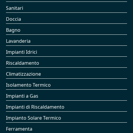
Sanitari
Doccia
Bagno
Lavanderia
Impianti Idrici
Riscaldamento
Climatizzazione
Isolamento Termico
Impianti a Gas
Impianti di Riscaldamento
Impianto Solare Termico
Ferramenta