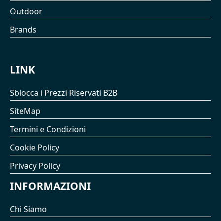
Outdoor
Brands
LINK
Sblocca i Prezzi Riservati B2B
SiteMap
Termini e Condizioni
Cookie Policy
Privacy Policy
INFORMAZIONI
Chi Siamo