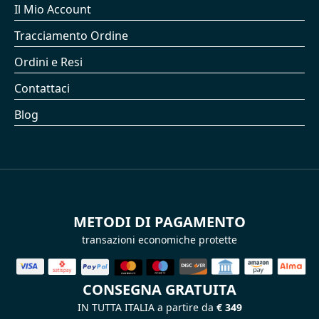
Il Mio Account
Tracciamento Ordine
Ordini e Resi
Contattaci
Blog
METODI DI PAGAMENTO
transazioni economiche protette
CONSEGNA GRATUITA
IN TUTTA ITALIA a partire da
€ 349