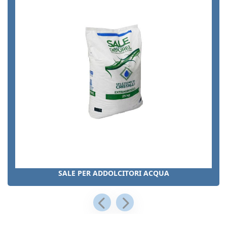
SALE PER ADDOLCITORI ACQUA