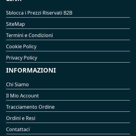
Sblocca i Prezzi Riservati B2B
SiteMap
Termini e Condizioni
Cookie Policy
Privacy Policy
INFORMAZIONI
Chi Siamo
Il Mio Account
Tracciamento Ordine
Ordini e Resi
Contattaci