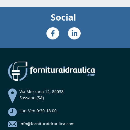
Social
Via Mezzana 12, 84038
Sassano (SA)
Lun-Ven 9:30-18.00
info@fornituraidraulica.com