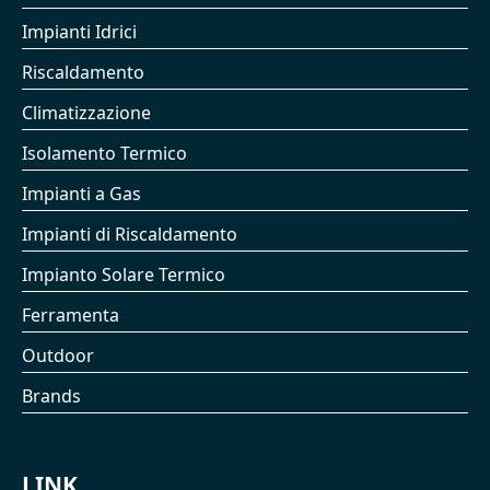
Impianti Idrici
Riscaldamento
Climatizzazione
Isolamento Termico
Impianti a Gas
Impianti di Riscaldamento
Impianto Solare Termico
Ferramenta
Outdoor
Brands
LINK