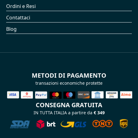
Ordini e Resi
Contattaci
Blog
METODI DI PAGAMENTO
transazioni economiche protette
CONSEGNA GRATUITA
IN TUTTA ITALIA a partire da
€ 349