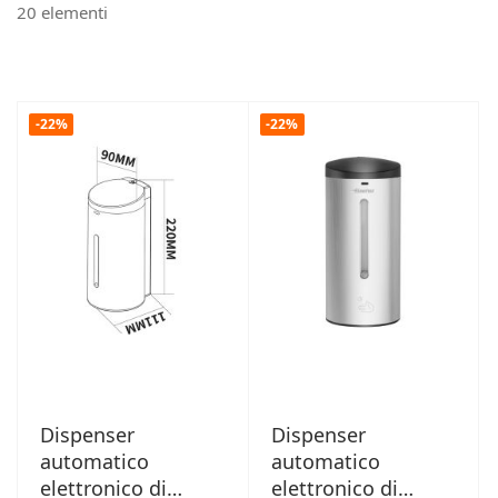
20
elementi
-22%
-22%
Dispenser
Dispenser
automatico
automatico
elettronico di
elettronico di