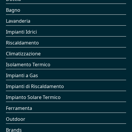
Bagno
Lavanderia
Impianti Idrici
Riscaldamento
Climatizzazione
Isolamento Termico
Impianti a Gas
Impianti di Riscaldamento
Impianto Solare Termico
Ferramenta
Outdoor
Brands