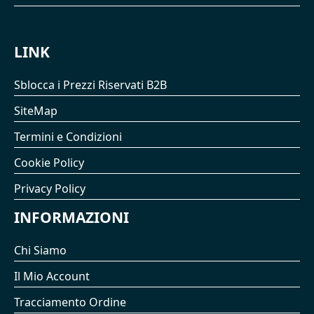
LINK
Sblocca i Prezzi Riservati B2B
SiteMap
Termini e Condizioni
Cookie Policy
Privacy Policy
INFORMAZIONI
Chi Siamo
Il Mio Account
Tracciamento Ordine