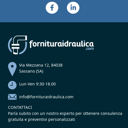
Via Mezzana 12, 84038
Sassano (SA)
Lun-Ven 9:30-18.00
info@fornituraidraulica.com
CONTATTACI
Parla subito con un nostro esperto per ottenere consulenza
gratuita e preventivi personalizzati