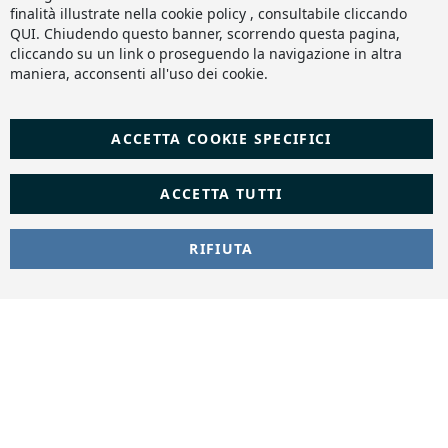
finalità illustrate nella cookie policy , consultabile cliccando
QUI
. Chiudendo questo banner, scorrendo questa pagina,
cliccando su un link o proseguendo la navigazione in altra
maniera, acconsenti all'uso dei cookie.
ACCETTA COOKIE SPECIFICI
ACCETTA TUTTI
RIFIUTA