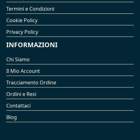
Termini e Condizioni
Cookie Policy
Privacy Policy
INFORMAZIONI
Chi Siamo
Il Mio Account
Tracciamento Ordine
Ordini e Resi
Contattaci
Blog