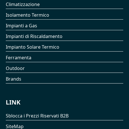
Climatizzazione
Isolamento Termico
Impianti a Gas
Impianti di Riscaldamento
Impianto Solare Termico
Ferramenta
Outdoor
Brands
LINK
Sblocca i Prezzi Riservati B2B
SiteMap