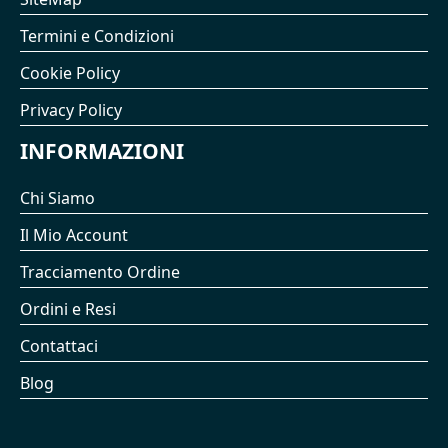
Termini e Condizioni
Cookie Policy
Privacy Policy
INFORMAZIONI
Chi Siamo
Il Mio Account
Tracciamento Ordine
Ordini e Resi
Contattaci
Blog