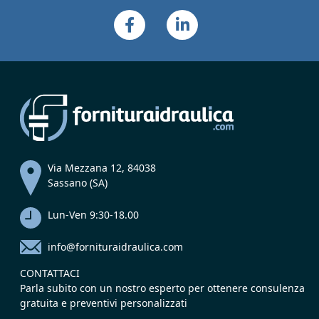
Via Mezzana 12, 84038
Sassano (SA)
Lun-Ven 9:30-18.00
info@fornituraidraulica.com
CONTATTACI
Parla subito con un nostro esperto per ottenere consulenza
gratuita e preventivi personalizzati