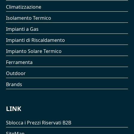
Climatizzazione
Isolamento Termico
Impianti a Gas
Impianti di Riscaldamento
Impianto Solare Termico
Ferramenta
Outdoor
Brands
LINK
Sblocca i Prezzi Riservati B2B
SiteMap