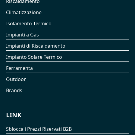
Riscaldamento
Climatizzazione
Isolamento Termico
Impianti a Gas
Impianti di Riscaldamento
Impianto Solare Termico
Ferramenta
Outdoor
Brands
LINK
Sblocca i Prezzi Riservati B2B