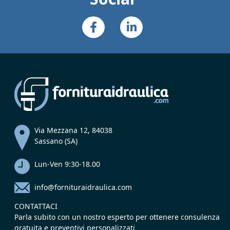
Via Mezzana 12, 84038
Sassano (SA)
Lun-Ven 9:30-18.00
info@fornituraidraulica.com
CONTATTACI
Parla subito con un nostro esperto per ottenere consulenza
gratuita e preventivi personalizzati