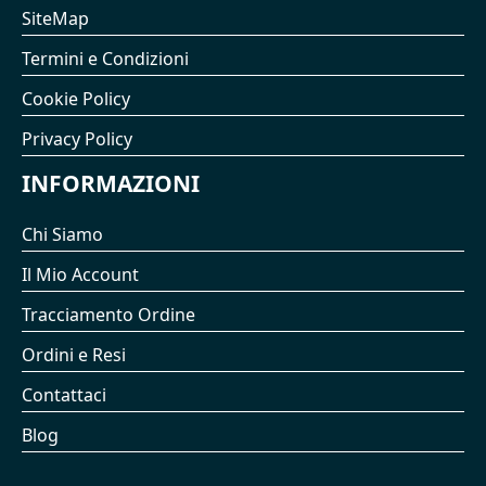
SiteMap
Termini e Condizioni
Cookie Policy
Privacy Policy
INFORMAZIONI
Chi Siamo
Il Mio Account
Tracciamento Ordine
Ordini e Resi
Contattaci
Blog