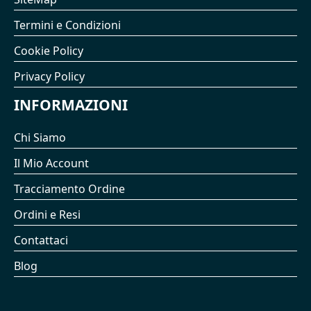
Termini e Condizioni
Cookie Policy
Privacy Policy
INFORMAZIONI
Chi Siamo
Il Mio Account
Tracciamento Ordine
Ordini e Resi
Contattaci
Blog