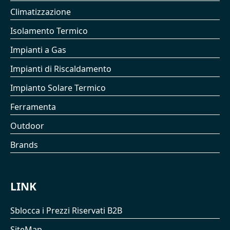
Climatizzazione
Isolamento Termico
Impianti a Gas
Impianti di Riscaldamento
Impianto Solare Termico
Ferramenta
Outdoor
Brands
LINK
Sblocca i Prezzi Riservati B2B
SiteMap