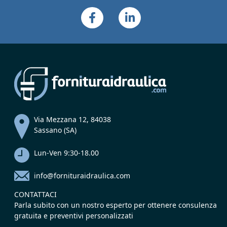
Via Mezzana 12, 84038
Sassano (SA)
Lun-Ven 9:30-18.00
info@fornituraidraulica.com
CONTATTACI
Parla subito con un nostro esperto per ottenere consulenza
gratuita e preventivi personalizzati