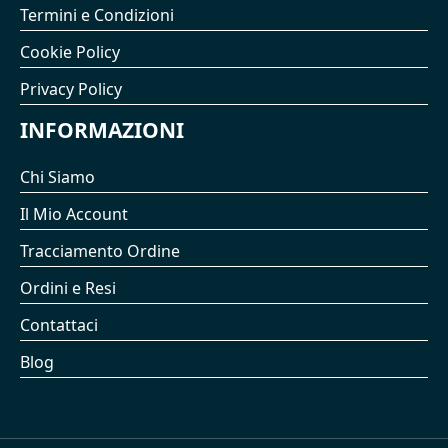
Termini e Condizioni
Cookie Policy
Privacy Policy
INFORMAZIONI
Chi Siamo
Il Mio Account
Tracciamento Ordine
Ordini e Resi
Contattaci
Blog