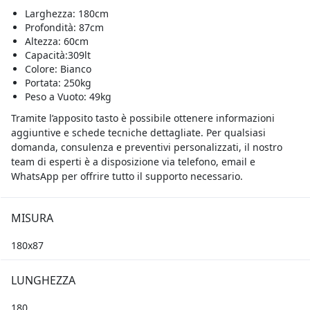
Larghezza: 180cm
Profondità: 87cm
Altezza: 60cm
Capacità:309lt
Colore: Bianco
Portata: 250kg
Peso a Vuoto: 49kg
Tramite l’apposito tasto è possibile ottenere informazioni
aggiuntive e schede tecniche dettagliate. Per qualsiasi
domanda, consulenza e preventivi personalizzati, il nostro
team di esperti è a disposizione via telefono, email e
WhatsApp per offrire tutto il supporto necessario.
MISURA
180x87
LUNGHEZZA
180