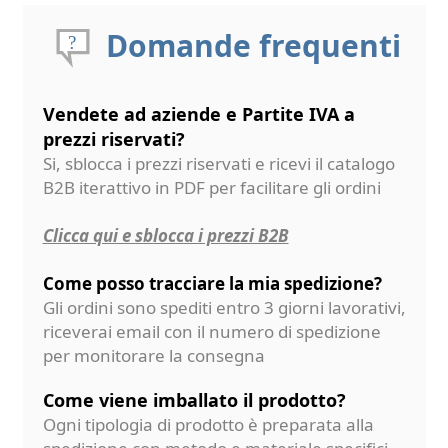
Domande frequenti
Vendete ad aziende e Partite IVA a
prezzi riservati?
Si, sblocca i prezzi riservati e ricevi il catalogo
B2B iterattivo in PDF per facilitare gli ordini
Clicca qui e sblocca i prezzi B2B
Come posso tracciare la mia spedizione?
Gli ordini sono spediti entro 3 giorni lavorativi,
riceverai email con il numero di spedizione
per monitorare la consegna
Come viene imballato il prodotto?
Ogni tipologia di prodotto è preparata alla