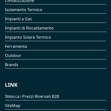
Climatizzazione
Isolamento Termico
Impianti a Gas
Impianti di Riscaldamento
Impianto Solare Termico
Ferramenta
Outdoor
Brands
LINK
Sblocca i Prezzi Riservati B2B
SiteMap