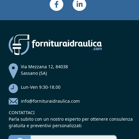
Via Mezzana 12, 84038
Sassano (SA)
Lun-Ven 9:30-18.00
info@fornituraidraulica.com
CONTATTACI
Parla subito con un nostro esperto per ottenere consulenza
gratuita e preventivi personalizzati