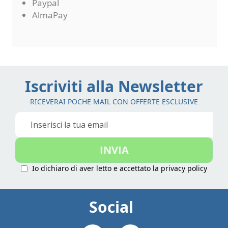
Paypal
AlmaPay
Iscriviti alla Newsletter
RICEVERAI POCHE MAIL CON OFFERTE ESCLUSIVE
Iscriviti
alla
nostra
INVIA
Newsletter:
Io dichiaro di aver letto e accettato la
privacy policy
Social