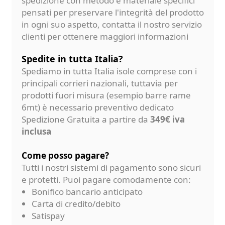
spedizione con metodo e materiale specifici
pensati per preservare l'integrità del prodotto
in ogni suo aspetto, contatta il nostro servizio
clienti per ottenere maggiori informazioni
Spedite in tutta Italia?
Spediamo in tutta Italia isole comprese con i
principali corrieri nazionali, tuttavia per
prodotti fuori misura (esempio barre rame
6mt) è necessario preventivo dedicato
Spedizione Gratuita a partire da
349€ iva
inclusa
Come posso pagare?
Tutti i nostri sistemi di pagamento sono sicuri
e protetti. Puoi pagare comodamente con:
Bonifico bancario anticipato
Carta di credito/debito
Satispay