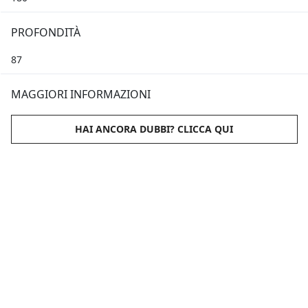
PROFONDITÀ
87
MAGGIORI INFORMAZIONI
HAI ANCORA DUBBI? CLICCA QUI