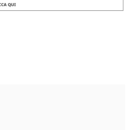
CCA QUI