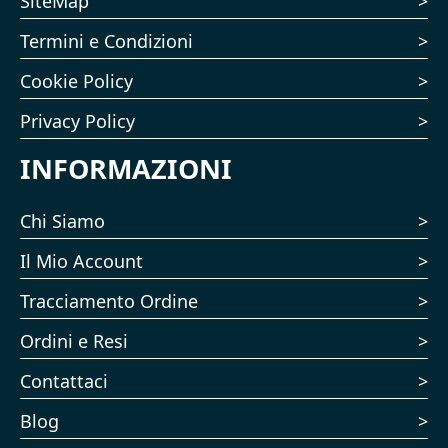
SiteMap
Termini e Condizioni
Cookie Policy
Privacy Policy
INFORMAZIONI
Chi Siamo
Il Mio Account
Tracciamento Ordine
Ordini e Resi
Contattaci
Blog