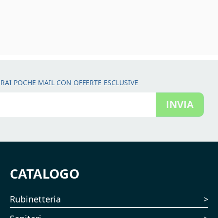
RAI POCHE MAIL CON OFFERTE ESCLUSIVE
INVIA
CATALOGO
Rubinetteria