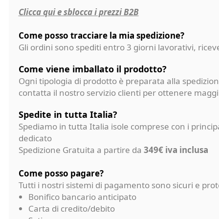
Clicca qui e sblocca i prezzi B2B
Come posso tracciare la mia spedizione?
Gli ordini sono spediti entro 3 giorni lavorativi, ri
Come viene imballato il prodotto?
Ogni tipologia di prodotto è preparata alla spedizion
contatta il nostro servizio clienti per ottenere magg
Spedite in tutta Italia?
Spediamo in tutta Italia isole comprese con i princi
dedicato
Spedizione Gratuita a partire da
349€ iva inclusa
Come posso pagare?
Tutti i nostri sistemi di pagamento sono sicuri e p
Bonifico bancario anticipato
Carta di credito/debito