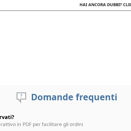
HAI ANCORA DUBBI? CLI
Domande frequenti
rvati?
erattivo in PDF per facilitare gli ordini