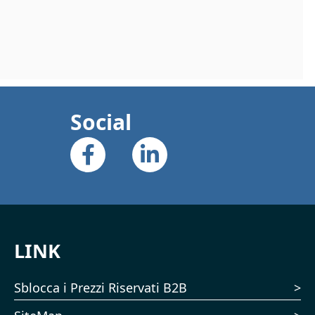
Social
LINK
Sblocca i Prezzi Riservati B2B