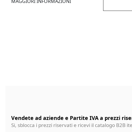
MAGGIORI INFORMAZIONI
Vendete ad aziende e Partite IVA a prezzi rise
Si, sblocca i prezzi riservati e ricevi il catalogo B2B it