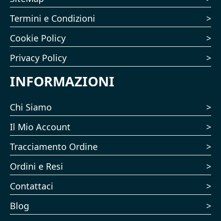
Termini e Condizioni
Cookie Policy
Privacy Policy
INFORMAZIONI
Chi Siamo
Il Mio Account
Tracciamento Ordine
Ordini e Resi
Contattaci
Blog