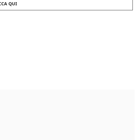
CCA QUI