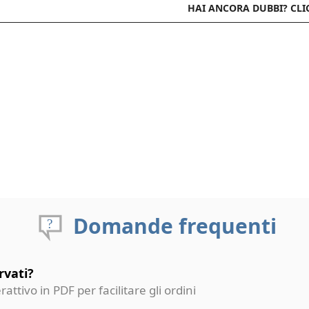
HAI ANCORA DUBBI? CLI
Domande frequenti
rvati?
erattivo in PDF per facilitare gli ordini