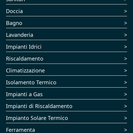
Doccia
Bagno
Lavanderia
Impianti Idrici
Riscaldamento
Climatizzazione
Isolamento Termico
Impianti a Gas
Impianti di Riscaldamento
Impianto Solare Termico
Ferramenta