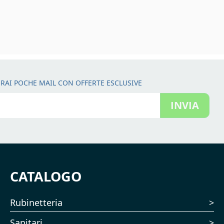
RAI POCHE MAIL CON OFFERTE ESCLUSIVE
INVIA
CATALOGO
Rubinetteria
Sanitari