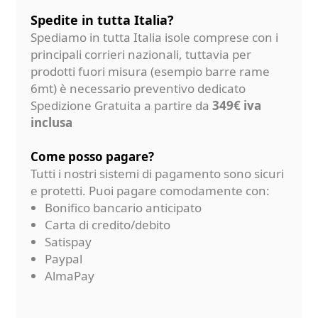
Spedite in tutta Italia?
Spediamo in tutta Italia isole comprese con i
principali corrieri nazionali, tuttavia per
prodotti fuori misura (esempio barre rame
6mt) è necessario preventivo dedicato
Spedizione Gratuita a partire da
349€ iva
inclusa
Come posso pagare?
Tutti i nostri sistemi di pagamento sono sicuri
e protetti. Puoi pagare comodamente con:
Bonifico bancario anticipato
Carta di credito/debito
Satispay
Paypal
AlmaPay