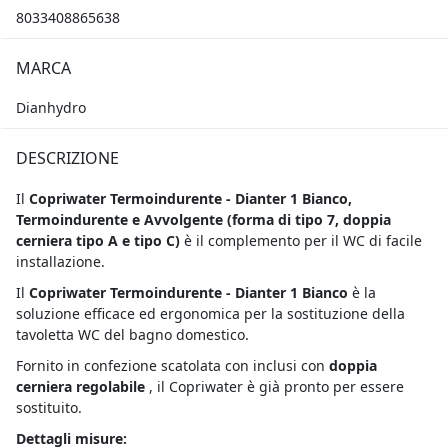
8033408865638
MARCA
Dianhydro
DESCRIZIONE
Il
Copriwater Termoindurente - Dianter 1 Bianco,
Termoindurente e Avvolgente
(forma di tipo 7, doppia
cerniera tipo A e tipo C)
è il complemento per il WC di facile
installazione.
Il
Copriwater Termoindurente - Dianter 1 Bianco
è la
soluzione efficace ed ergonomica per la sostituzione della
tavoletta WC del bagno domestico.
Fornito in confezione scatolata con inclusi con
doppia
cerniera regolabile
, il Copriwater è già pronto per essere
sostituito.
Dettagli misure: