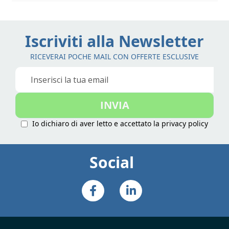
Iscriviti alla Newsletter
RICEVERAI POCHE MAIL CON OFFERTE ESCLUSIVE
Iscriviti
alla
nostra
INVIA
Newsletter:
Io dichiaro di aver letto e accettato la
privacy policy
Social