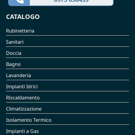
CATALOGO
Rubinetteria
Sanitari
Doccia
Bagno
Lavanderia
Impianti Idrici
Riscaldamento
Climatizzazione
Isolamento Termico
Impianti a Gas