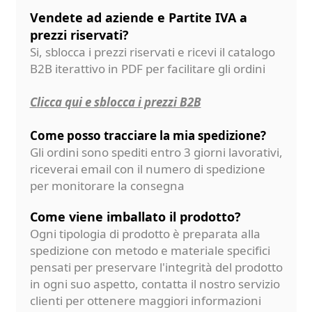
Vendete ad aziende e Partite IVA a
prezzi riservati?
Si, sblocca i prezzi riservati e ricevi il catalogo
B2B iterattivo in PDF per facilitare gli ordini
Clicca qui e sblocca i prezzi B2B
Come posso tracciare la mia spedizione?
Gli ordini sono spediti entro 3 giorni lavorativi,
riceverai email con il numero di spedizione
per monitorare la consegna
Come viene imballato il prodotto?
Ogni tipologia di prodotto è preparata alla
spedizione con metodo e materiale specifici
pensati per preservare l'integrità del prodotto
in ogni suo aspetto, contatta il nostro servizio
clienti per ottenere maggiori informazioni