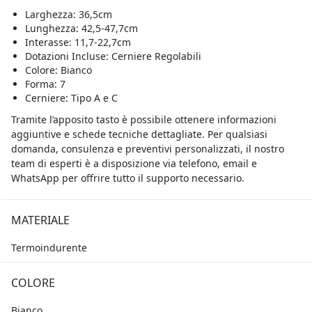
Larghezza: 36,5cm
Lunghezza: 42,5-47,7cm
Interasse: 11,7-22,7cm
Dotazioni Incluse: Cerniere Regolabili
Colore: Bianco
Forma: 7
Cerniere: Tipo A e C
Tramite l’apposito tasto è possibile ottenere informazioni
aggiuntive e schede tecniche dettagliate. Per qualsiasi
domanda, consulenza e preventivi personalizzati, il nostro
team di esperti è a disposizione via telefono, email e
WhatsApp per offrire tutto il supporto necessario.
MATERIALE
Termoindurente
COLORE
Bianco