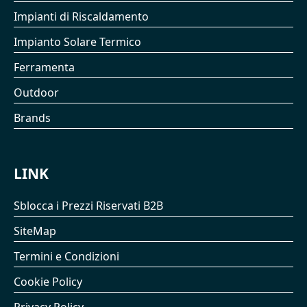
Impianti di Riscaldamento
Impianto Solare Termico
Ferramenta
Outdoor
Brands
LINK
Sblocca i Prezzi Riservati B2B
SiteMap
Termini e Condizioni
Cookie Policy