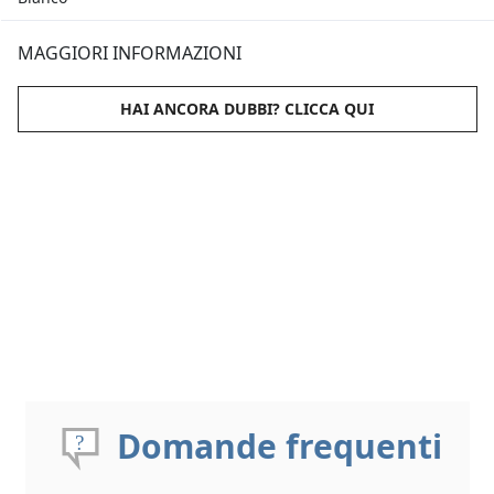
MAGGIORI INFORMAZIONI
HAI ANCORA DUBBI? CLICCA QUI
Domande frequenti