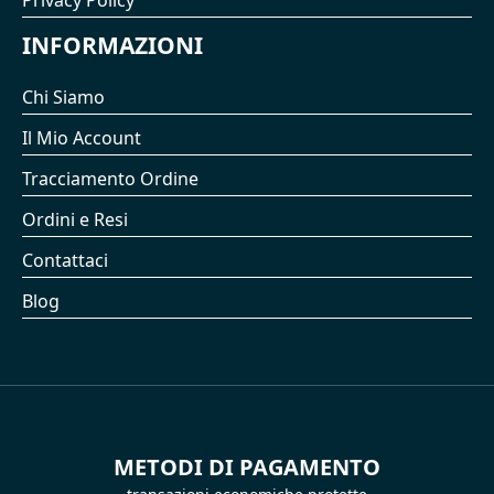
Privacy Policy
INFORMAZIONI
Chi Siamo
Il Mio Account
Tracciamento Ordine
Ordini e Resi
Contattaci
Blog
METODI DI PAGAMENTO