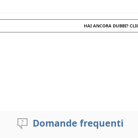
HAI ANCORA DUBBI? CLI
Domande frequenti