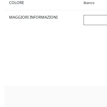
COLORE
Bianco
MAGGIORI INFORMAZIONI