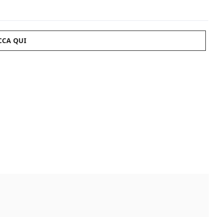
CCA QUI