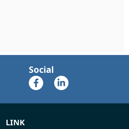
Social
LINK