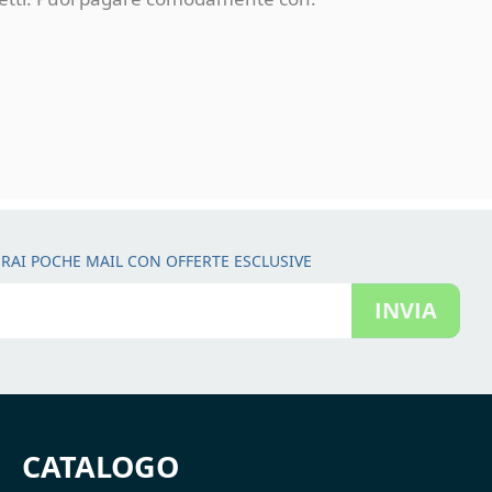
RAI POCHE MAIL CON OFFERTE ESCLUSIVE
INVIA
CATALOGO