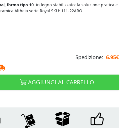
al, forma tipo 10
in legno stabilizzato: la soluzione pratica e
eramica Altheia serie Royal SKU: 111-22ARO
Spedizione:
6.95€
AGGIUNGI AL CARRELLO