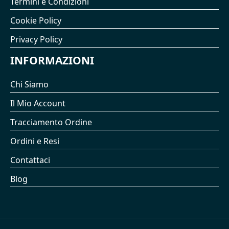
Termini e Condizioni
Cookie Policy
Privacy Policy
INFORMAZIONI
Chi Siamo
Il Mio Account
Tracciamento Ordine
Ordini e Resi
Contattaci
Blog