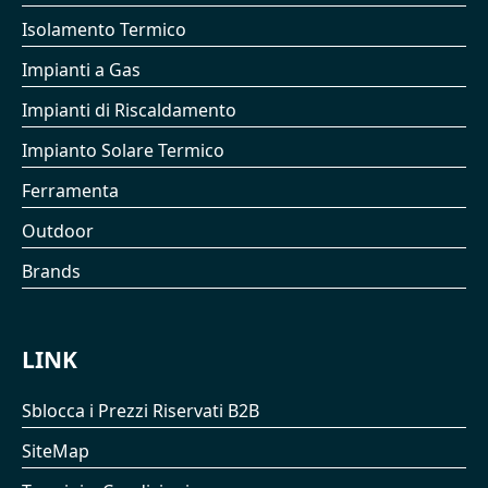
Isolamento Termico
Impianti a Gas
Impianti di Riscaldamento
Impianto Solare Termico
Ferramenta
Outdoor
Brands
LINK
Sblocca i Prezzi Riservati B2B
SiteMap