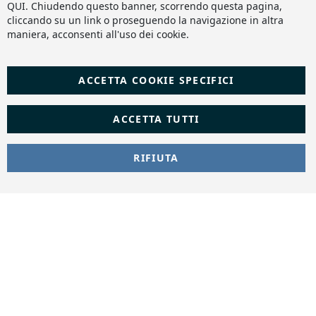
QUI
. Chiudendo questo banner, scorrendo questa pagina,
cliccando su un link o proseguendo la navigazione in altra
maniera, acconsenti all'uso dei cookie.
ACCETTA COOKIE SPECIFICI
ACCETTA TUTTI
RIFIUTA