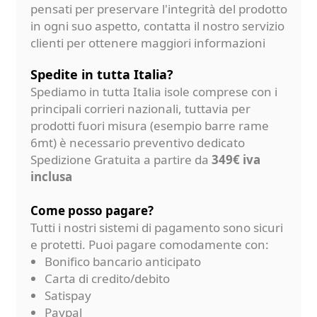
pensati per preservare l'integrità del prodotto
in ogni suo aspetto, contatta il nostro servizio
clienti per ottenere maggiori informazioni
Spedite in tutta Italia?
Spediamo in tutta Italia isole comprese con i
principali corrieri nazionali, tuttavia per
prodotti fuori misura (esempio barre rame
6mt) è necessario preventivo dedicato
Spedizione Gratuita a partire da
349€ iva
inclusa
Come posso pagare?
Tutti i nostri sistemi di pagamento sono sicuri
e protetti. Puoi pagare comodamente con:
Bonifico bancario anticipato
Carta di credito/debito
Satispay
Paypal