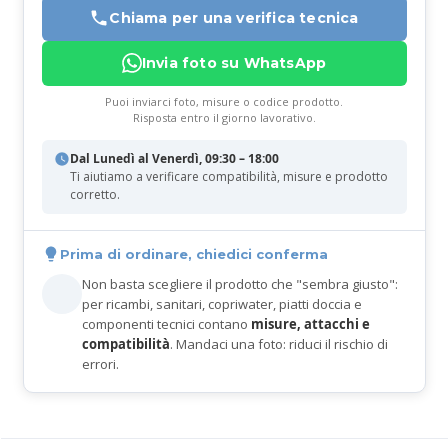
Chiama per una verifica tecnica
Invia foto su WhatsApp
Puoi inviarci foto, misure o codice prodotto.
Risposta entro il giorno lavorativo.
Dal Lunedì al Venerdì, 09:30 – 18:00
Ti aiutiamo a verificare compatibilità, misure e prodotto
corretto.
Prima di ordinare, chiedici conferma
Non basta scegliere il prodotto che "sembra giusto":
per ricambi, sanitari, copriwater, piatti doccia e
componenti tecnici contano
misure, attacchi e
compatibilità
. Mandaci una foto: riduci il rischio di
errori.