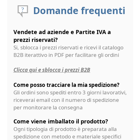
Domande frequenti
Vendete ad aziende e Partite IVA a
prezzi riservati?
Si, sblocca i prezzi riservati e ricevi il catalogo
B2B iterattivo in PDF per facilitare gli ordini
Clicca qui e sblocca i prezzi B2B
Come posso tracciare la mia spedizione?
Gli ordini sono spediti entro 3 giorni lavorativi,
riceverai email con il numero di spedizione
per monitorare la consegna
Come viene imballato il prodotto?
Ogni tipologia di prodotto è preparata alla
spedizione con metodo e materiale specifici