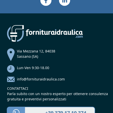
Via Mezzana 12, 84038
Sassano (SA)
Lun-Ven 9:30-18.00
info@fornituraidraulica.com
CONTATTACI
Parla subito con un nostro esperto per ottenere consulenza
gratuita e preventivi personalizzati
+39 379 17 10 374