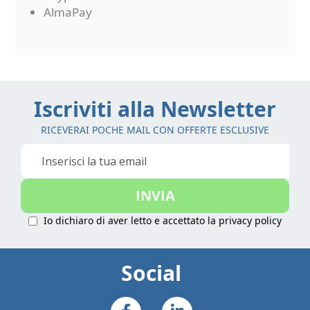
AlmaPay
Iscriviti alla Newsletter
RICEVERAI POCHE MAIL CON OFFERTE ESCLUSIVE
Iscriviti
alla
nostra
INVIA
Newsletter:
Io dichiaro di aver letto e accettato la
privacy policy
Social