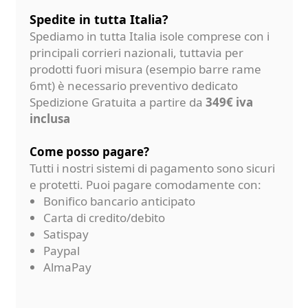
Spedite in tutta Italia?
Spediamo in tutta Italia isole comprese con i
principali corrieri nazionali, tuttavia per
prodotti fuori misura (esempio barre rame
6mt) è necessario preventivo dedicato
Spedizione Gratuita a partire da
349€ iva
inclusa
Come posso pagare?
Tutti i nostri sistemi di pagamento sono sicuri
e protetti. Puoi pagare comodamente con:
Bonifico bancario anticipato
Carta di credito/debito
Satispay
Paypal
AlmaPay