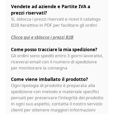
Vendete ad aziende e Partite IVA a
prezzi riservati?
Si, sblocca i prezzi riservati e ricevi il catalogo
B2B iterattivo in PDF per facilitare gli ordini
Clicca qui e sblocca i prezzi B2B
Come posso tracciare la mia spedizione?
Gli ordini sono spediti entro 3 giorni lavorativi,
riceverai email con il numero di spedizione
per monitorare la consegna
Come viene imballato il prodotto?
Ogni tipologia di prodotto è preparata alla
spedizione con metodo e materiale specifici
pensati per preservare l'integrità del prodotto
in ogni suo aspetto, contatta il nostro servizio
clienti per ottenere maggiori informazioni