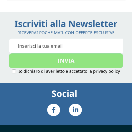
Iscriviti alla Newsletter
RICEVERAI POCHE MAIL CON OFFERTE ESCLUSIVE
Iscriviti
alla
nostra
INVIA
Newsletter:
Io dichiaro di aver letto e accettato la
privacy policy
Social