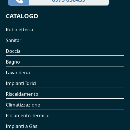
CATALOGO
Rubinetteria
Sanitari
Doccia
Bagno
Lavanderia
Impianti Idrici
Riscaldamento
Climatizzazione
Isolamento Termico
Impianti a Gas