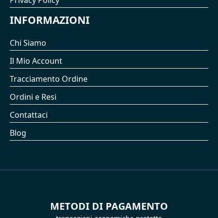
Privacy Policy
INFORMAZIONI
Chi Siamo
Il Mio Account
Tracciamento Ordine
Ordini e Resi
Contattaci
Blog
METODI DI PAGAMENTO