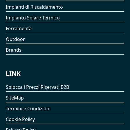
Impianti di Riscaldamento
Impianto Solare Termico
Ferramenta
Outdoor
Brands
LINK
Sblocca i Prezzi Riservati B2B
SiteMap
Termini e Condizioni
Cookie Policy