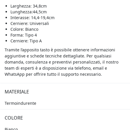
Larghezza: 34,8cm
Lunghezza:44,5cm
Interasse: 14,4-19,4cm
Cerniere: Universali
Colore: Bianco
Forma: Tipo 4
Cerniere: Tipo A
Tramite l’apposito tasto è possibile ottenere informazioni
aggiuntive e schede tecniche dettagliate. Per qualsiasi
domanda, consulenza e preventivi personalizzati, il nostro
team di esperti è a disposizione via telefono, email e
WhatsApp per offrire tutto il supporto necessario.
MATERIALE
Termoindurente
COLORE
Bianco