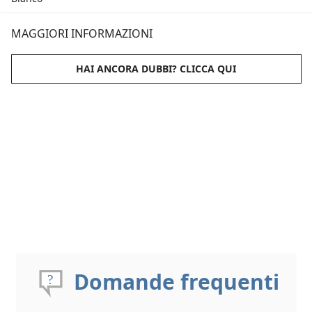
MAGGIORI INFORMAZIONI
HAI ANCORA DUBBI? CLICCA QUI
Domande frequenti