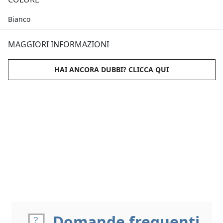
Bianco
MAGGIORI INFORMAZIONI
HAI ANCORA DUBBI? CLICCA QUI
Domande frequenti