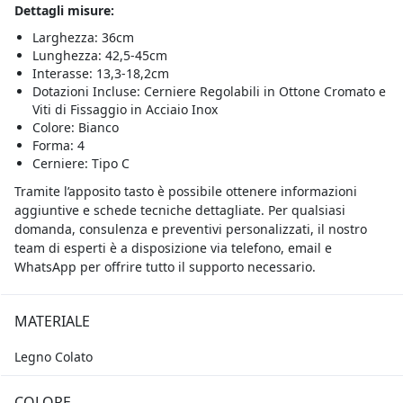
Dettagli misure:
Larghezza: 36cm
Lunghezza: 42,5-45cm
Interasse: 13,3-18,2cm
Dotazioni Incluse: Cerniere Regolabili in Ottone Cromato e
Viti di Fissaggio in Acciaio Inox
Colore: Bianco
Forma: 4
Cerniere: Tipo C
Tramite l’apposito tasto è possibile ottenere informazioni
aggiuntive e schede tecniche dettagliate. Per qualsiasi
domanda, consulenza e preventivi personalizzati, il nostro
team di esperti è a disposizione via telefono, email e
WhatsApp per offrire tutto il supporto necessario.
MATERIALE
Legno Colato
COLORE