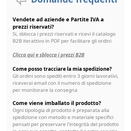
Vendete ad aziende e Partite IVA a
prezzi riservati?
Si, sblocca i prezzi riservati e ricevi il catalogo
B2B iterattivo in PDF per facilitare gli ordini
Clicca qui e sblocca i prezzi B2B
Come posso tracciare la mia spedizione?
Gli ordini sono spediti entro 3 giorni lavorativi,
riceverai email con il numero di spedizione
per monitorare la consegna
Come viene imballato il prodotto?
Ogni tipologia di prodotto è preparata alla
spedizione con metodo e materiale specifici
pensati per preservare l'integrità del prodotto