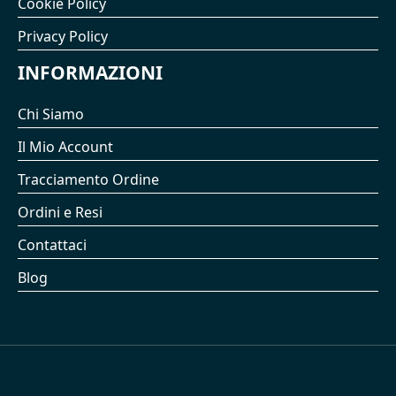
Cookie Policy
Privacy Policy
INFORMAZIONI
Chi Siamo
Il Mio Account
Tracciamento Ordine
Ordini e Resi
Contattaci
Blog