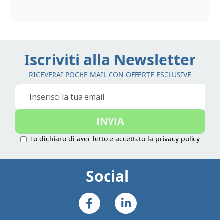
Iscriviti alla Newsletter
RICEVERAI POCHE MAIL CON OFFERTE ESCLUSIVE
Iscriviti
alla
nostra
INVIA
Newsletter:
Io dichiaro di aver letto e accettato la
privacy policy
Social