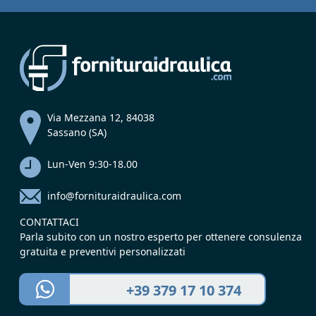
Via Mezzana 12, 84038
Sassano (SA)
Lun-Ven 9:30-18.00
info@fornituraidraulica.com
CONTATTACI
Parla subito con un nostro esperto per ottenere consulenza
gratuita e preventivi personalizzati
+39 379 17 10 374