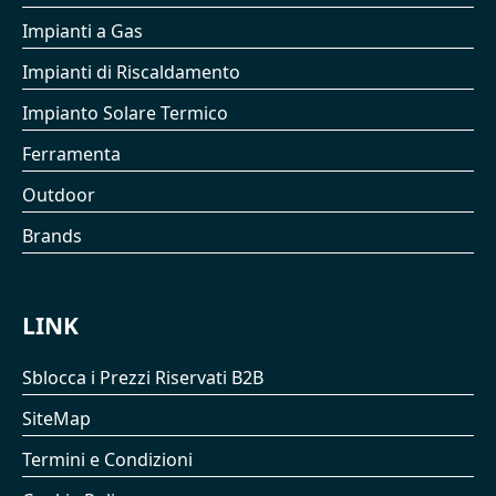
Impianti a Gas
Impianti di Riscaldamento
Impianto Solare Termico
Ferramenta
Outdoor
Brands
LINK
Sblocca i Prezzi Riservati B2B
SiteMap
Termini e Condizioni