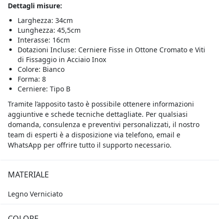
Dettagli misure:
Larghezza: 34cm
Lunghezza: 45,5cm
Interasse: 16cm
Dotazioni Incluse: Cerniere Fisse in Ottone Cromato e Viti
di Fissaggio in Acciaio Inox
Colore: Bianco
Forma: 8
Cerniere: Tipo B
Tramite l’apposito tasto è possibile ottenere informazioni
aggiuntive e schede tecniche dettagliate. Per qualsiasi
domanda, consulenza e preventivi personalizzati, il nostro
team di esperti è a disposizione via telefono, email e
WhatsApp per offrire tutto il supporto necessario.
MATERIALE
Legno Verniciato
COLORE