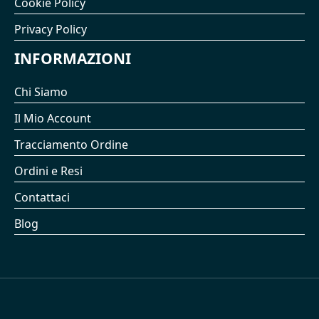
Cookie Policy
Privacy Policy
INFORMAZIONI
Chi Siamo
Il Mio Account
Tracciamento Ordine
Ordini e Resi
Contattaci
Blog