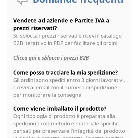
Vendete ad aziende e Partite IVA a
prezzi riservati?
Si, sblocca i prezzi riservati e ricevi il catalogo
B2B iterattivo in PDF per facilitare gli ordini
Clicca qui e sblocca i prezzi B2B
Come posso tracciare la mia spedizione?
Gli ordini sono spediti entro 3 giorni lavorativi,
riceverai email con il numero di spedizione
per monitorare la consegna
Come viene imballato il prodotto?
Ogni tipologia di prodotto è preparata alla
spedizione con metodo e materiale specifici
pensati per preservare l'integrità del prodotto