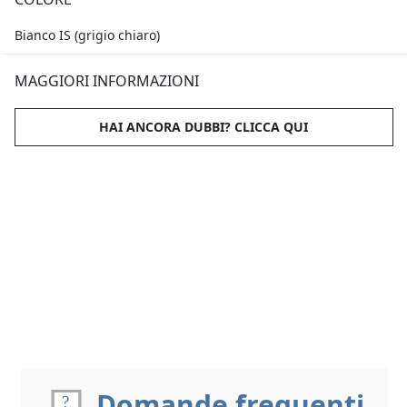
Bianco IS (grigio chiaro)
MAGGIORI INFORMAZIONI
HAI ANCORA DUBBI? CLICCA QUI
Domande frequenti