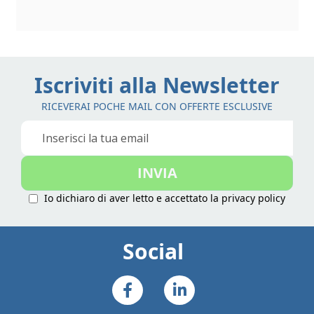
Iscriviti alla Newsletter
RICEVERAI POCHE MAIL CON OFFERTE ESCLUSIVE
Iscriviti
alla
nostra
INVIA
Newsletter:
Io dichiaro di aver letto e accettato la
privacy policy
Social