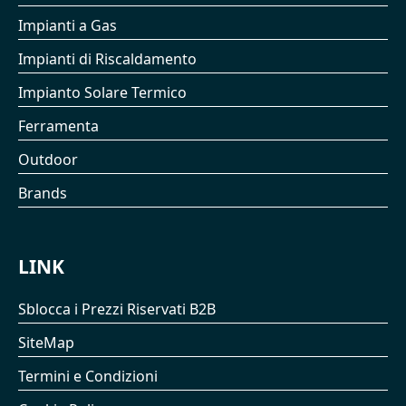
Impianti a Gas
Impianti di Riscaldamento
Impianto Solare Termico
Ferramenta
Outdoor
Brands
LINK
Sblocca i Prezzi Riservati B2B
SiteMap
Termini e Condizioni