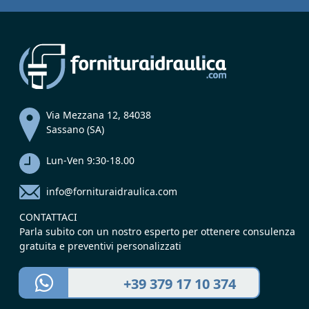
Via Mezzana 12, 84038
Sassano (SA)
Lun-Ven 9:30-18.00
info@fornituraidraulica.com
CONTATTACI
Parla subito con un nostro esperto per ottenere consulenza
gratuita e preventivi personalizzati
+39 379 17 10 374