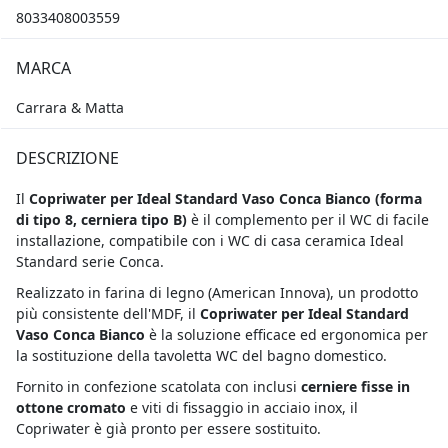
8033408003559
MARCA
Carrara & Matta
DESCRIZIONE
Il
Copriwater per Ideal Standard Vaso Conca Bianco (
forma
di tipo 8, cerniera tipo B)
è il complemento per il WC di facile
installazione, compatibile con i WC di casa ceramica Ideal
Standard serie Conca.
Realizzato in farina di legno (American Innova), un prodotto
più consistente dell'MDF,
il
Copriwater per Ideal Standard
Vaso Conca Bianco
è la soluzione efficace ed ergonomica per
la sostituzione della tavoletta WC del bagno domestico.
Fornito in confezione scatolata con inclusi
cerniere fisse in
ottone cromato
e viti di fissaggio in acciaio inox, il
Copriwater è già pronto per essere sostituito.