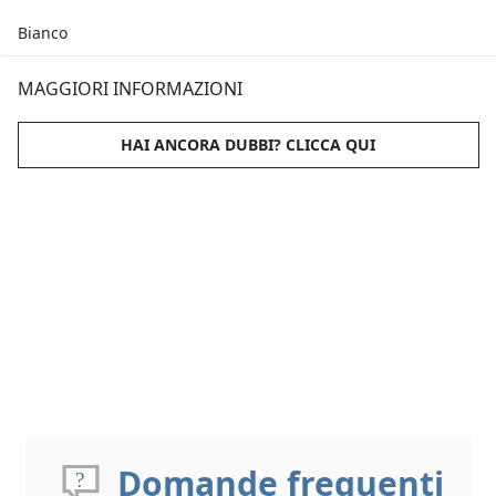
Bianco
MAGGIORI INFORMAZIONI
HAI ANCORA DUBBI? CLICCA QUI
Domande frequenti