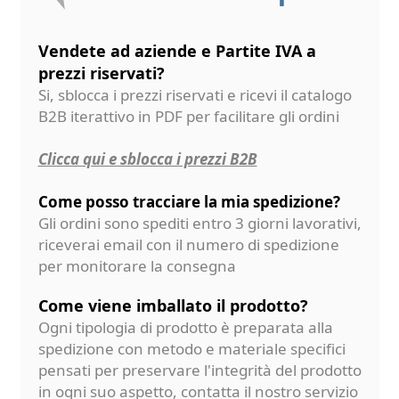
Vendete ad aziende e Partite IVA a
prezzi riservati?
Si, sblocca i prezzi riservati e ricevi il catalogo
B2B iterattivo in PDF per facilitare gli ordini
Clicca qui e sblocca i prezzi B2B
Come posso tracciare la mia spedizione?
Gli ordini sono spediti entro 3 giorni lavorativi,
riceverai email con il numero di spedizione
per monitorare la consegna
Come viene imballato il prodotto?
Ogni tipologia di prodotto è preparata alla
spedizione con metodo e materiale specifici
pensati per preservare l'integrità del prodotto
in ogni suo aspetto, contatta il nostro servizio