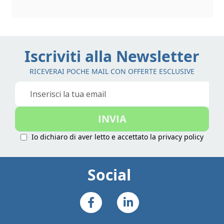
Iscriviti alla Newsletter
RICEVERAI POCHE MAIL CON OFFERTE ESCLUSIVE
Iscriviti
alla
nostra
INVIA
Newsletter:
Io dichiaro di aver letto e accettato la
privacy policy
Social