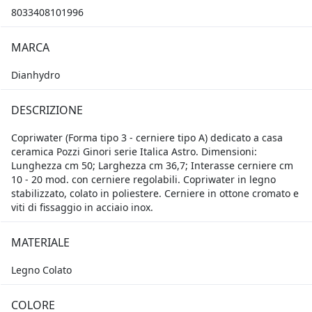
8033408101996
MARCA
Dianhydro
DESCRIZIONE
Copriwater (Forma tipo 3 - cerniere tipo A) dedicato a casa
ceramica Pozzi Ginori serie Italica Astro. Dimensioni:
Lunghezza cm 50; Larghezza cm 36,7; Interasse cerniere cm
10 - 20 mod. con cerniere regolabili. Copriwater in legno
stabilizzato, colato in poliestere. Cerniere in ottone cromato e
viti di fissaggio in acciaio inox.
MATERIALE
Legno Colato
COLORE