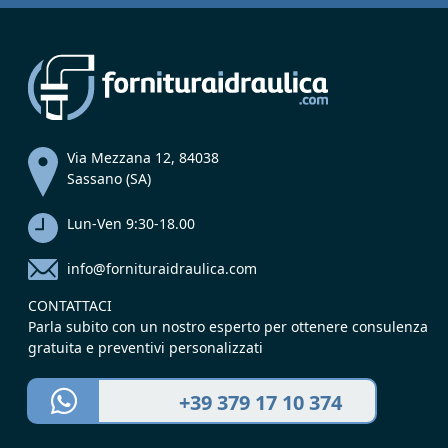
Via Mezzana 12, 84038
Sassano (SA)
Lun-Ven 9:30-18.00
info@fornituraidraulica.com
CONTATTACI
Parla subito con un nostro esperto per ottenere consulenza
gratuita e preventivi personalizzati
+39 379 17 10 374