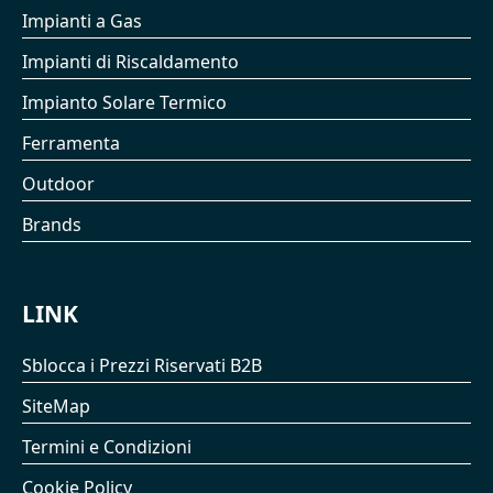
Impianti a Gas
Impianti di Riscaldamento
Impianto Solare Termico
Ferramenta
Outdoor
Brands
LINK
Sblocca i Prezzi Riservati B2B
SiteMap
Termini e Condizioni
Cookie Policy