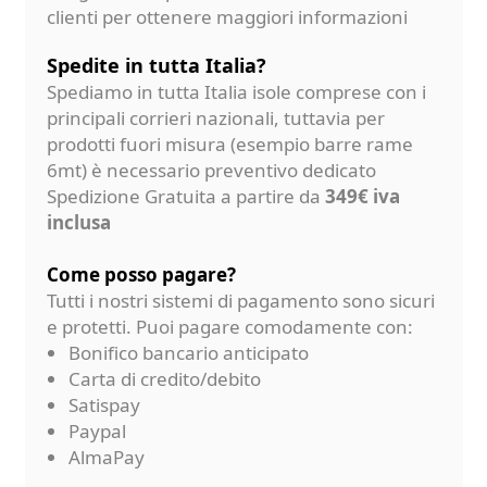
clienti per ottenere maggiori informazioni
Spedite in tutta Italia?
Spediamo in tutta Italia isole comprese con i
principali corrieri nazionali, tuttavia per
prodotti fuori misura (esempio barre rame
6mt) è necessario preventivo dedicato
Spedizione Gratuita a partire da
349€ iva
inclusa
Come posso pagare?
Tutti i nostri sistemi di pagamento sono sicuri
e protetti. Puoi pagare comodamente con:
Bonifico bancario anticipato
Carta di credito/debito
Satispay
Paypal
AlmaPay