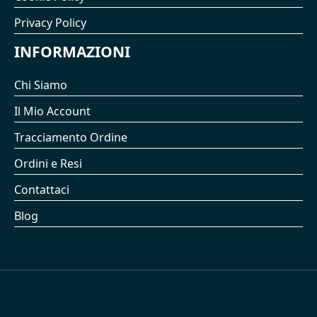
Privacy Policy
INFORMAZIONI
Chi Siamo
Il Mio Account
Tracciamento Ordine
Ordini e Resi
Contattaci
Blog