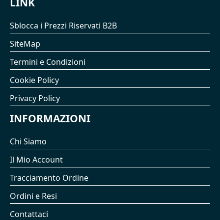
LINK
Sblocca i Prezzi Riservati B2B
SiteMap
Termini e Condizioni
Cookie Policy
Privacy Policy
INFORMAZIONI
Chi Siamo
Il Mio Account
Tracciamento Ordine
Ordini e Resi
Contattaci