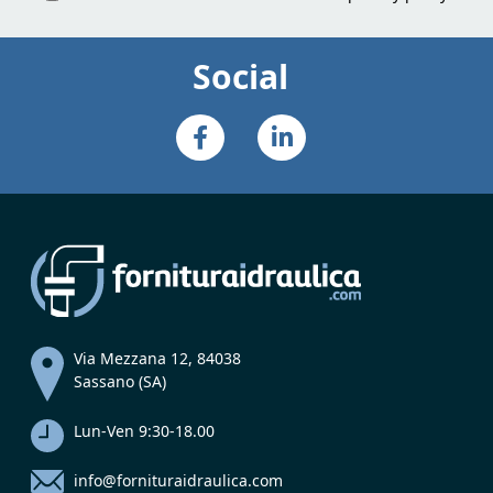
Social
Via Mezzana 12, 84038
Sassano (SA)
Lun-Ven 9:30-18.00
info@fornituraidraulica.com