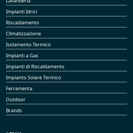
Lavanderia
Impianti Idrici
Riscaldamento
Climatizzazione
Isolamento Termico
Impianti a Gas
Impianti di Riscaldamento
Impianto Solare Termico
Ferramenta
Outdoor
Brands