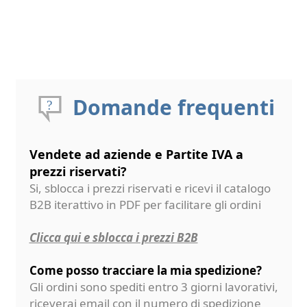
Domande frequenti
Vendete ad aziende e Partite IVA a
prezzi riservati?
Si, sblocca i prezzi riservati e ricevi il catalogo
B2B iterattivo in PDF per facilitare gli ordini
Clicca qui e sblocca i prezzi B2B
Come posso tracciare la mia spedizione?
Gli ordini sono spediti entro 3 giorni lavorativi,
riceverai email con il numero di spedizione