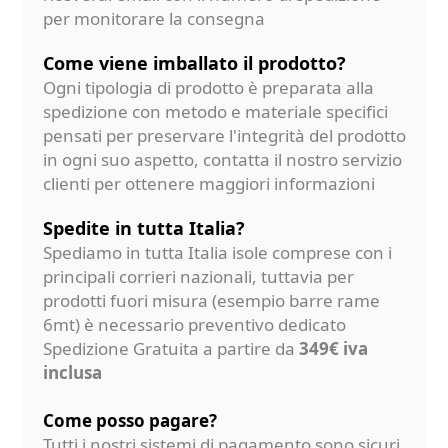
per monitorare la consegna
Come viene imballato il prodotto?
Ogni tipologia di prodotto è preparata alla
spedizione con metodo e materiale specifici
pensati per preservare l'integrità del prodotto
in ogni suo aspetto, contatta il nostro servizio
clienti per ottenere maggiori informazioni
Spedite in tutta Italia?
Spediamo in tutta Italia isole comprese con i
principali corrieri nazionali, tuttavia per
prodotti fuori misura (esempio barre rame
6mt) è necessario preventivo dedicato
Spedizione Gratuita a partire da
349€ iva
inclusa
Come posso pagare?
Tutti i nostri sistemi di pagamento sono sicuri