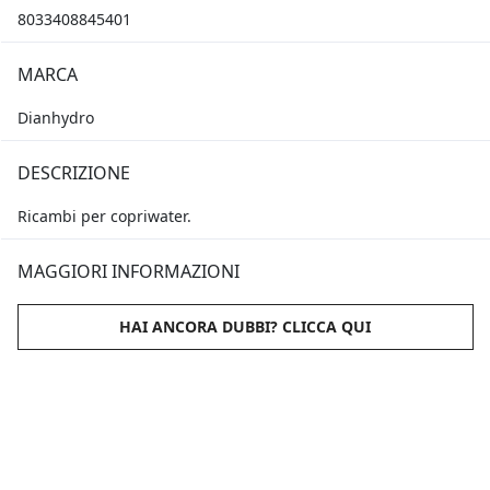
8033408845401
MARCA
Dianhydro
DESCRIZIONE
Ricambi per copriwater.
MAGGIORI INFORMAZIONI
HAI ANCORA DUBBI? CLICCA QUI