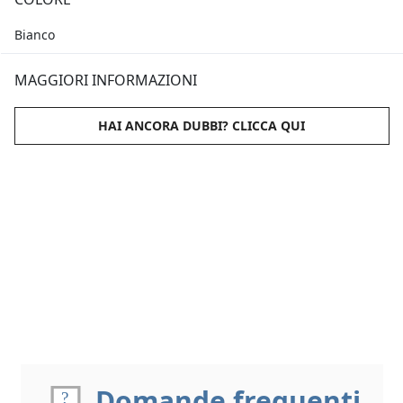
Bianco
MAGGIORI INFORMAZIONI
HAI ANCORA DUBBI? CLICCA QUI
Domande frequenti