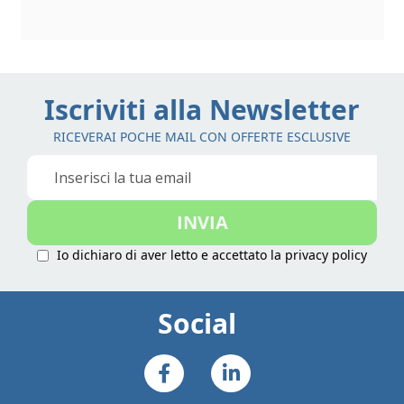
Iscriviti alla Newsletter
RICEVERAI POCHE MAIL CON OFFERTE ESCLUSIVE
Iscriviti
alla
nostra
INVIA
Newsletter:
Io dichiaro di aver letto e accettato la
privacy policy
Social