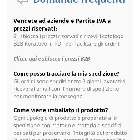
Vendete ad aziende e Partite IVA a
prezzi riservati?
Si, sblocca i prezzi riservati e ricevi il catalogo
B2B iterattivo in PDF per facilitare gli ordini
Clicca qui e sblocca i prezzi B2B
Come posso tracciare la mia spedizione?
Gli ordini sono spediti entro 3 giorni lavorativi,
riceverai email con il numero di spedizione
per monitorare la consegna
Come viene imballato il prodotto?
Ogni tipologia di prodotto è preparata alla
spedizione con metodo e materiale specifici
pensati per preservare l'integrità del prodotto