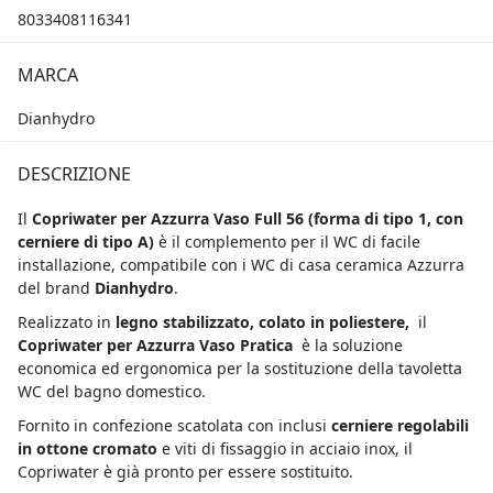
8033408116341
MARCA
Dianhydro
DESCRIZIONE
Il
Copriwater per Azzurra Vaso Full 56 (forma di tipo 1, con
cerniere di tipo A)
è il complemento per il WC di facile
installazione, compatibile con i WC di casa ceramica Azzurra
del brand
Dianhydro
.
Realizzato in
legno stabilizzato, colato in poliestere,
il
Copriwater per Azzurra Vaso Pratica
è la soluzione
economica ed ergonomica per la sostituzione della tavoletta
WC del bagno domestico.
Fornito in confezione scatolata con inclusi
cerniere regolabili
in ottone cromato
e viti di fissaggio in acciaio inox, il
Copriwater è già pronto per essere sostituito.