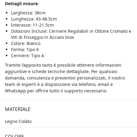
Dettagli misure:
Larghezza: 38cm
Lunghezza: 43-48.5cm
Interasse: 11-21.5cm
Dotazioni Incluse: Cerniere Regolabili in Ottone Cromato e
Viti di Fissaggio in Acciaio Inox
Colore: Bianco
Forma: Tipo 6
Cerniere: Tipo A
Tramite l’apposito tasto è possibile ottenere informazioni
aggiuntive e schede tecniche dettagliate. Per qualsiasi
domanda, consulenza e preventivi personalizzati, il nostro
team di esperti è a disposizione via telefono, email e
WhatsApp per offrire tutto il supporto necessario.
MATERIALE
Legno Colato
COLORE