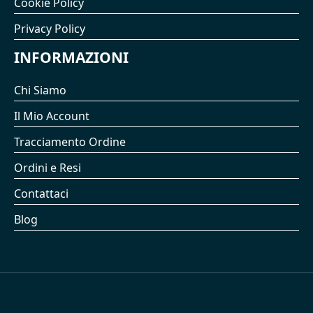
Cookie Policy
Privacy Policy
INFORMAZIONI
Chi Siamo
Il Mio Account
Tracciamento Ordine
Ordini e Resi
Contattaci
Blog