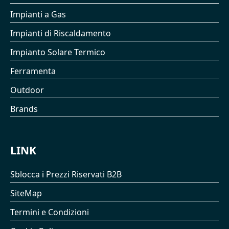
Impianti a Gas
Impianti di Riscaldamento
Impianto Solare Termico
Ferramenta
Outdoor
Brands
LINK
Sblocca i Prezzi Riservati B2B
SiteMap
Termini e Condizioni