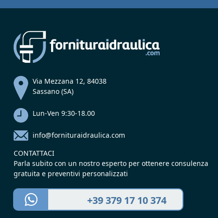
Via Mezzana 12, 84038
Sassano (SA)
Lun-Ven 9:30-18.00
info@fornituraidraulica.com
CONTATTACI
Parla subito con un nostro esperto per ottenere consulenza
gratuita e preventivi personalizzati
+39 379 17 10 374