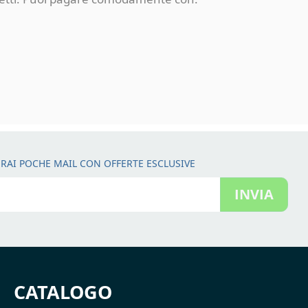
RAI POCHE MAIL CON OFFERTE ESCLUSIVE
INVIA
CATALOGO