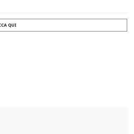
CCA QUI