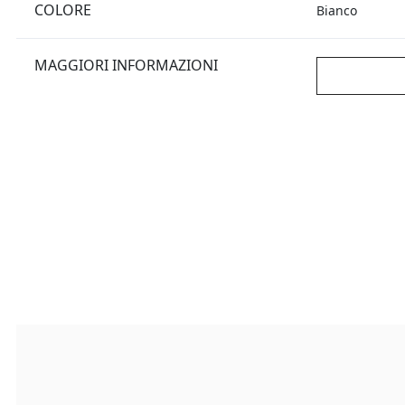
COLORE
Bianco
MAGGIORI INFORMAZIONI