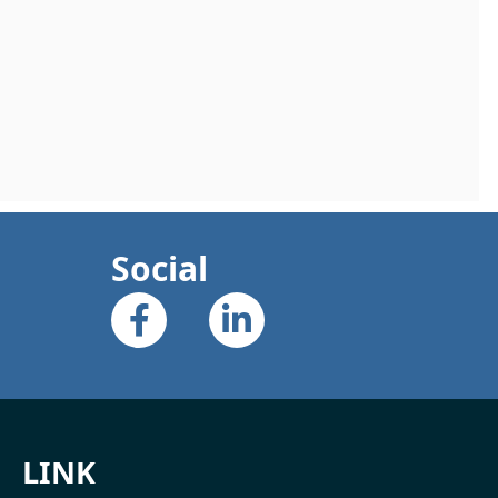
Social
LINK