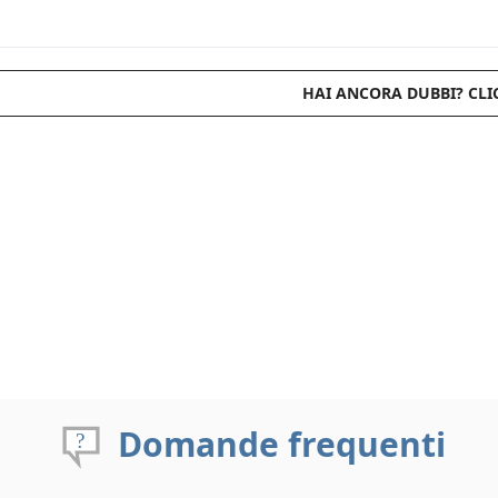
HAI ANCORA DUBBI? CLI
Domande frequenti