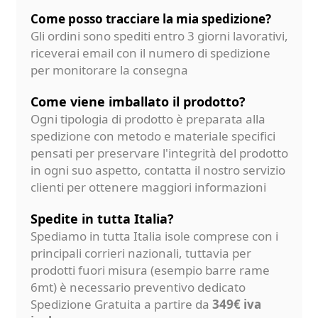
Come posso tracciare la mia spedizione?
Gli ordini sono spediti entro 3 giorni lavorativi,
riceverai email con il numero di spedizione
per monitorare la consegna
Come viene imballato il prodotto?
Ogni tipologia di prodotto è preparata alla
spedizione con metodo e materiale specifici
pensati per preservare l'integrità del prodotto
in ogni suo aspetto, contatta il nostro servizio
clienti per ottenere maggiori informazioni
Spedite in tutta Italia?
Spediamo in tutta Italia isole comprese con i
principali corrieri nazionali, tuttavia per
prodotti fuori misura (esempio barre rame
6mt) è necessario preventivo dedicato
Spedizione Gratuita a partire da
349€ iva