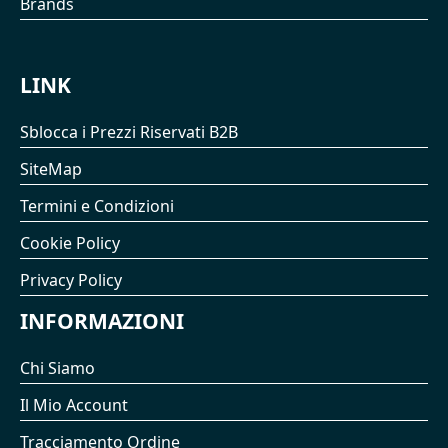
Brands
LINK
Sblocca i Prezzi Riservati B2B
SiteMap
Termini e Condizioni
Cookie Policy
Privacy Policy
INFORMAZIONI
Chi Siamo
Il Mio Account
Tracciamento Ordine