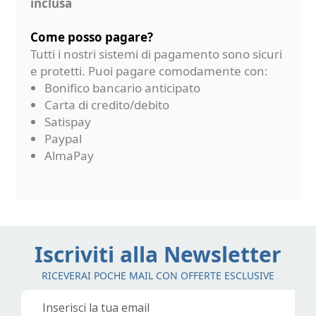
inclusa
Come posso pagare?
Tutti i nostri sistemi di pagamento sono sicuri
e protetti. Puoi pagare comodamente con:
Bonifico bancario anticipato
Carta di credito/debito
Satispay
Paypal
AlmaPay
Iscriviti alla Newsletter
RICEVERAI POCHE MAIL CON OFFERTE ESCLUSIVE
Iscriviti
alla