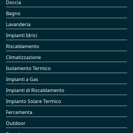
Doccia
Bagno
Lavanderia
Impianti Idrici
Riscaldamento
Climatizzazione
Isolamento Termico
Impianti a Gas
Impianti di Riscaldamento
Impianto Solare Termico
Ferramenta
Outdoor