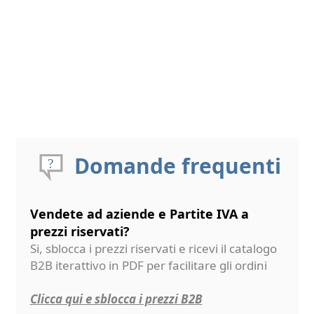
Domande frequenti
Vendete ad aziende e Partite IVA a
prezzi riservati?
Si, sblocca i prezzi riservati e ricevi il catalogo
B2B iterattivo in PDF per facilitare gli ordini
Clicca qui e sblocca i prezzi B2B