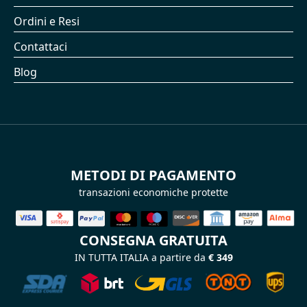
Ordini e Resi
Contattaci
Blog
METODI DI PAGAMENTO
transazioni economiche protette
CONSEGNA GRATUITA
IN TUTTA ITALIA a partire da
€ 349