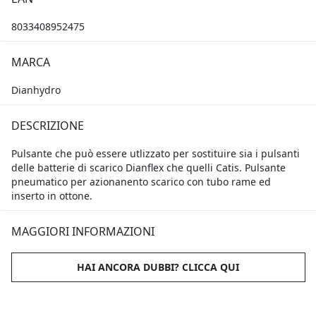
8033408952475
MARCA
Dianhydro
DESCRIZIONE
Pulsante che può essere utlizzato per sostituire sia i pulsanti
delle batterie di scarico Dianflex che quelli Catis. Pulsante
pneumatico per azionanento scarico con tubo rame ed
inserto in ottone.
MAGGIORI INFORMAZIONI
HAI ANCORA DUBBI? CLICCA QUI