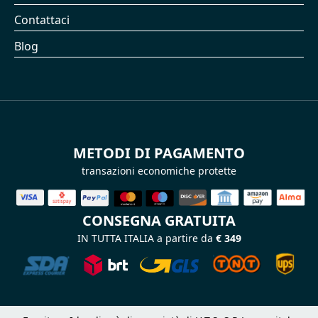
Contattaci
Blog
METODI DI PAGAMENTO
transazioni economiche protette
CONSEGNA GRATUITA
IN TUTTA ITALIA a partire da
€ 349