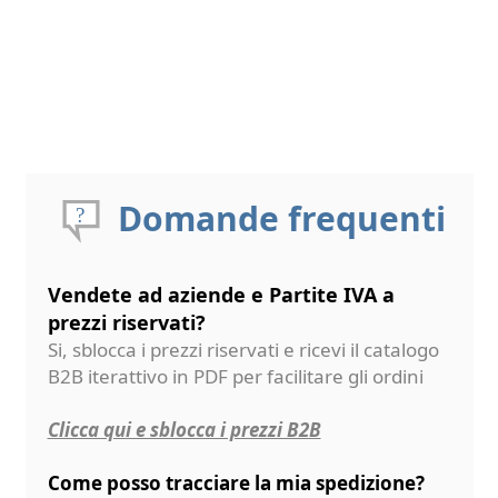
Domande frequenti
Vendete ad aziende e Partite IVA a
prezzi riservati?
Si, sblocca i prezzi riservati e ricevi il catalogo
B2B iterattivo in PDF per facilitare gli ordini
Clicca qui e sblocca i prezzi B2B
Come posso tracciare la mia spedizione?