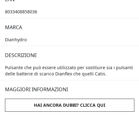
8033408858036
MARCA
Dianhydro
DESCRIZIONE
Pulsante che può essere utilizzato per sostituire sia i pulsanti
delle batterie di scarico Dianflex che quelli Catis.
MAGGIORI INFORMAZIONI
HAI ANCORA DUBBI? CLICCA QUI