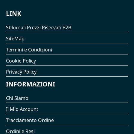
LINK
Sblocca i Prezzi Riservati B2B
SiteMap
Termini e Condizioni
Cookie Policy
Privacy Policy
INFORMAZIONI
Chi Siamo
Il Mio Account
Tracciamento Ordine
Ordini e Resi