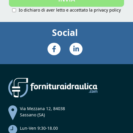
Io dichiaro di aver letto e accettato la
privacy policy
Social
Via Mezzana 12, 84038
Sassano (SA)
Lun-Ven 9:30-18.00