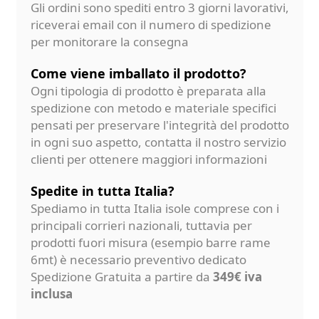
Gli ordini sono spediti entro 3 giorni lavorativi,
riceverai email con il numero di spedizione
per monitorare la consegna
Come viene imballato il prodotto?
Ogni tipologia di prodotto è preparata alla
spedizione con metodo e materiale specifici
pensati per preservare l'integrità del prodotto
in ogni suo aspetto, contatta il nostro servizio
clienti per ottenere maggiori informazioni
Spedite in tutta Italia?
Spediamo in tutta Italia isole comprese con i
principali corrieri nazionali, tuttavia per
prodotti fuori misura (esempio barre rame
6mt) è necessario preventivo dedicato
Spedizione Gratuita a partire da
349€ iva
inclusa