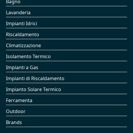
Bagno
Lavanderia
Impianti Idrici
Riscaldamento
Climatizzazione
Isolamento Termico
Impianti a Gas
Impianti di Riscaldamento
Impianto Solare Termico
Ferramenta
Outdoor
Brands