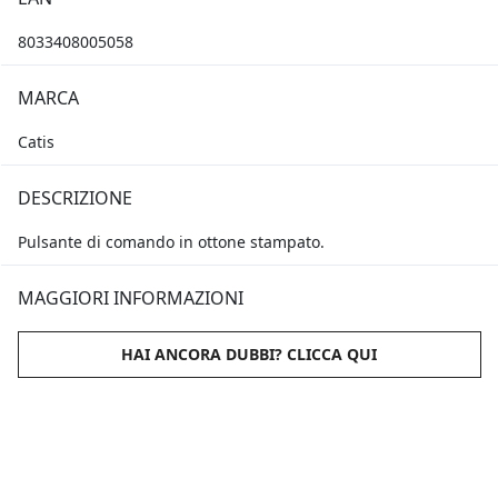
8033408005058
MARCA
Catis
DESCRIZIONE
Pulsante di comando in ottone stampato.
MAGGIORI INFORMAZIONI
HAI ANCORA DUBBI? CLICCA QUI