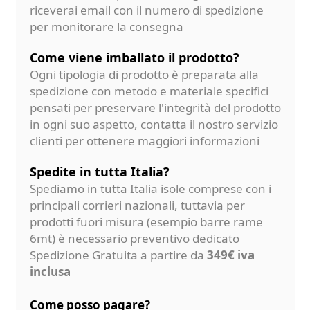
riceverai email con il numero di spedizione
per monitorare la consegna
Come viene imballato il prodotto?
Ogni tipologia di prodotto è preparata alla
spedizione con metodo e materiale specifici
pensati per preservare l'integrità del prodotto
in ogni suo aspetto, contatta il nostro servizio
clienti per ottenere maggiori informazioni
Spedite in tutta Italia?
Spediamo in tutta Italia isole comprese con i
principali corrieri nazionali, tuttavia per
prodotti fuori misura (esempio barre rame
6mt) è necessario preventivo dedicato
Spedizione Gratuita a partire da
349€ iva
inclusa
Come posso pagare?