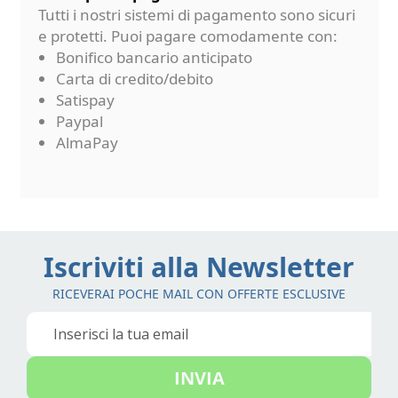
Tutti i nostri sistemi di pagamento sono sicuri
e protetti. Puoi pagare comodamente con:
Bonifico bancario anticipato
Carta di credito/debito
Satispay
Paypal
AlmaPay
Iscriviti alla Newsletter
RICEVERAI POCHE MAIL CON OFFERTE ESCLUSIVE
Iscriviti
alla
nostra
INVIA
Newsletter: