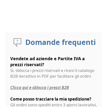
Domande frequenti
Vendete ad aziende e Partite IVA a
prezzi riservati?
Si, sblocca i prezzi riservati e ricevi il catalogo
B2B iterattivo in PDF per facilitare gli ordini
Clicca qui e sblocca i prezzi B2B
Come posso tracciare la mia spedizione?
Gli ordini sono spediti entro 3 giorni lavorativi,