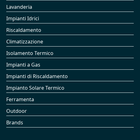
Lavanderia
Impianti Idrici
Riscaldamento
Climatizzazione
Isolamento Termico
Impianti a Gas
Impianti di Riscaldamento
Impianto Solare Termico
Ferramenta
Outdoor
Brands