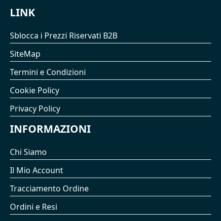
LINK
Sblocca i Prezzi Riservati B2B
SiteMap
Termini e Condizioni
Cookie Policy
Privacy Policy
INFORMAZIONI
Chi Siamo
Il Mio Account
Tracciamento Ordine
Ordini e Resi