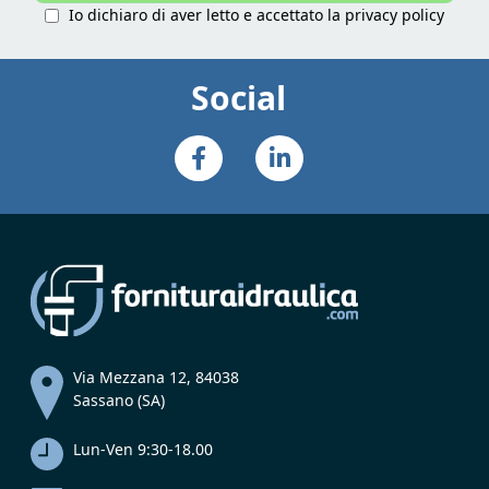
Io dichiaro di aver letto e accettato la
privacy policy
Social
Via Mezzana 12, 84038
Sassano (SA)
Lun-Ven 9:30-18.00