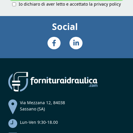
Io dichiaro di aver letto e accettato la
privacy policy
Social
Via Mezzana 12, 84038
Sassano (SA)
Lun-Ven 9:30-18.00