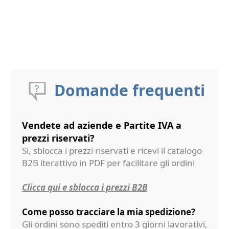
Domande frequenti
Vendete ad aziende e Partite IVA a
prezzi riservati?
Si, sblocca i prezzi riservati e ricevi il catalogo
B2B iterattivo in PDF per facilitare gli ordini
Clicca qui e sblocca i prezzi B2B
Come posso tracciare la mia spedizione?
Gli ordini sono spediti entro 3 giorni lavorativi,