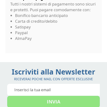
Tutti i nostri sistemi di pagamento sono sicuri
e protetti. Puoi pagare comodamente con:
Bonifico bancario anticipato
Carta di credito/debito
Satispay
Paypal
AlmaPay
Iscriviti alla Newsletter
RICEVERAI POCHE MAIL CON OFFERTE ESCLUSIVE
Iscriviti
alla
nostra
INVIA
Newsletter: