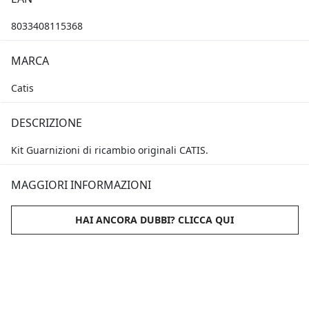
8033408115368
MARCA
Catis
DESCRIZIONE
Kit Guarnizioni di ricambio originali CATIS.
MAGGIORI INFORMAZIONI
HAI ANCORA DUBBI? CLICCA QUI