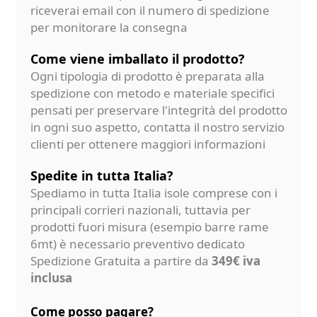
riceverai email con il numero di spedizione
per monitorare la consegna
Come viene imballato il prodotto?
Ogni tipologia di prodotto è preparata alla
spedizione con metodo e materiale specifici
pensati per preservare l'integrità del prodotto
in ogni suo aspetto, contatta il nostro servizio
clienti per ottenere maggiori informazioni
Spedite in tutta Italia?
Spediamo in tutta Italia isole comprese con i
principali corrieri nazionali, tuttavia per
prodotti fuori misura (esempio barre rame
6mt) è necessario preventivo dedicato
Spedizione Gratuita a partire da
349€ iva
inclusa
Come posso pagare?