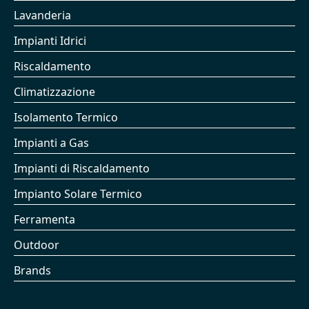
Lavanderia
Impianti Idrici
Riscaldamento
Climatizzazione
Isolamento Termico
Impianti a Gas
Impianti di Riscaldamento
Impianto Solare Termico
Ferramenta
Outdoor
Brands