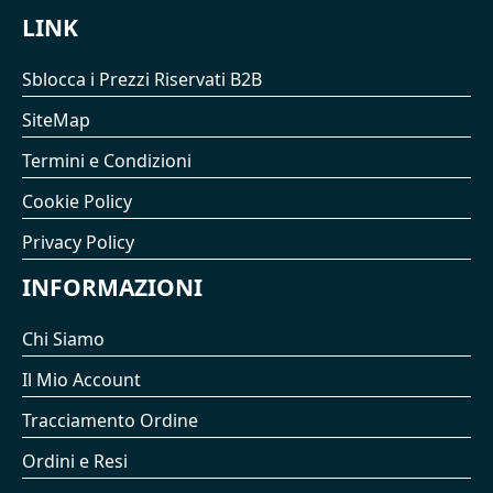
LINK
Sblocca i Prezzi Riservati B2B
SiteMap
Termini e Condizioni
Cookie Policy
Privacy Policy
INFORMAZIONI
Chi Siamo
Il Mio Account
Tracciamento Ordine
Ordini e Resi