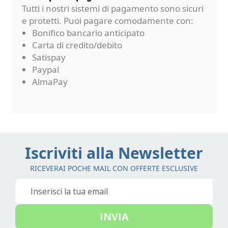
Tutti i nostri sistemi di pagamento sono sicuri
e protetti. Puoi pagare comodamente con:
Bonifico bancario anticipato
Carta di credito/debito
Satispay
Paypal
AlmaPay
Iscriviti alla Newsletter
RICEVERAI POCHE MAIL CON OFFERTE ESCLUSIVE
Iscriviti
alla
nostra
INVIA
Newsletter: