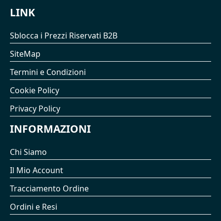
LINK
Sblocca i Prezzi Riservati B2B
SiteMap
Termini e Condizioni
Cookie Policy
Privacy Policy
INFORMAZIONI
Chi Siamo
Il Mio Account
Tracciamento Ordine
Ordini e Resi