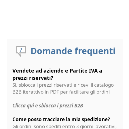
Domande frequenti
Vendete ad aziende e Partite IVA a
prezzi riservati?
Si, sblocca i prezzi riservati e ricevi il catalogo
B2B iterattivo in PDF per facilitare gli ordini
Clicca qui e sblocca i prezzi B2B
Come posso tracciare la mia spedizione?
Gli ordini sono spediti entro 3 giorni lavorativi,