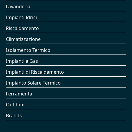
Lavanderia
Impianti Idrici
Riscaldamento
Climatizzazione
Isolamento Termico
Impianti a Gas
Impianti di Riscaldamento
Impianto Solare Termico
Ferramenta
Outdoor
Brands