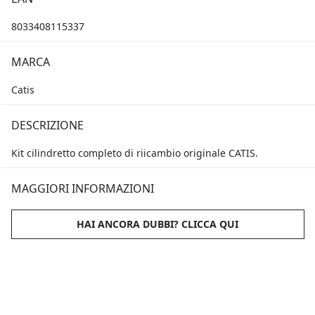
8033408115337
MARCA
Catis
DESCRIZIONE
Kit cilindretto completo di riicambio originale CATIS.
MAGGIORI INFORMAZIONI
HAI ANCORA DUBBI? CLICCA QUI