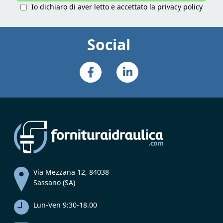
Io dichiaro di aver letto e accettato la
privacy policy
Social
Via Mezzana 12, 84038
Sassano (SA)
Lun-Ven 9:30-18.00