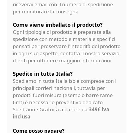
riceverai email con il numero di spedizione
per monitorare la consegna
Come viene imballato il prodotto?
Ogni tipologia di prodotto è preparata alla
spedizione con metodo e materiale specifici
pensati per preservare l'integrità del prodotto
in ogni suo aspetto, contatta il nostro servizio
clienti per ottenere maggiori informazioni
Spedite in tutta Italia?
Spediamo in tutta Italia isole comprese con i
principali corrieri nazionali, tuttavia per
prodotti fuori misura (esempio barre rame
6mt) è necessario preventivo dedicato
Spedizione Gratuita a partire da
349€ iva
inclusa
Come posso pagare?