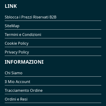
LINK
Sblocca i Prezzi Riservati B2B
SiteMap
Termini e Condizioni
Cookie Policy
Privacy Policy
INFORMAZIONI
Chi Siamo
Il Mio Account
Tracciamento Ordine
Ordini e Resi