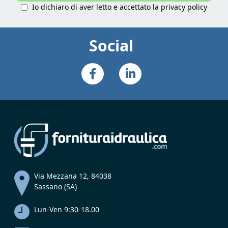
Io dichiaro di aver letto e accettato la
privacy policy
Social
Via Mezzana 12, 84038
Sassano (SA)
Lun-Ven 9:30-18.00