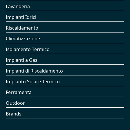
Lavanderia
Impianti Idrici
Riscaldamento
Climatizzazione
Isolamento Termico
Impianti a Gas
Impianti di Riscaldamento
Impianto Solare Termico
Ferramenta
Outdoor
Brands