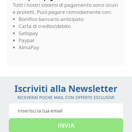
Tutti i nostri sistemi di pagamento sono sicuri
e protetti. Puoi pagare comodamente con:
Bonifico bancario anticipato
Carta di credito/debito
Satispay
Paypal
AlmaPay
Iscriviti alla Newsletter
RICEVERAI POCHE MAIL CON OFFERTE ESCLUSIVE
Iscriviti
alla
nostra
INVIA
Newsletter: