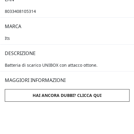
8033408105314
MARCA
Its
DESCRIZIONE
Batteria di scarico UNIBOX con attacco ottone.
MAGGIORI INFORMAZIONI
HAI ANCORA DUBBI? CLICCA QUI