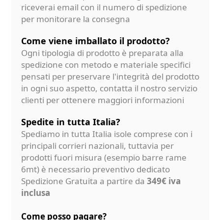
riceverai email con il numero di spedizione
per monitorare la consegna
Come viene imballato il prodotto?
Ogni tipologia di prodotto è preparata alla
spedizione con metodo e materiale specifici
pensati per preservare l'integrità del prodotto
in ogni suo aspetto, contatta il nostro servizio
clienti per ottenere maggiori informazioni
Spedite in tutta Italia?
Spediamo in tutta Italia isole comprese con i
principali corrieri nazionali, tuttavia per
prodotti fuori misura (esempio barre rame
6mt) è necessario preventivo dedicato
Spedizione Gratuita a partire da
349€ iva
inclusa
Come posso pagare?