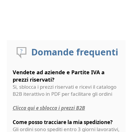
Domande frequenti
Vendete ad aziende e Partite IVA a
prezzi riservati?
Si, sblocca i prezzi riservati e ricevi il catalogo
B2B iterattivo in PDF per facilitare gli ordini
Clicca qui e sblocca i prezzi B2B
Come posso tracciare la mia spedizione?
Gli ordini sono spediti entro 3 giorni lavorativi,