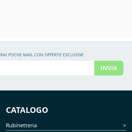
RAI POCHE MAIL CON OFFERTE ESCLUSIVE
INVIA
CATALOGO
Rubinetteria