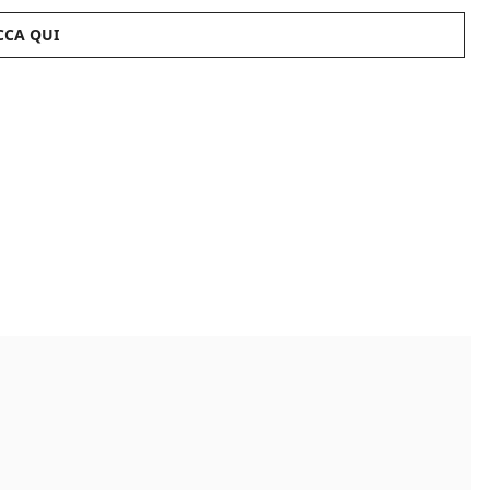
CCA QUI