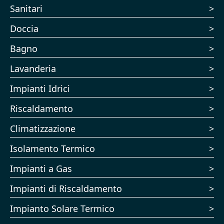
Sanitari
Doccia
Bagno
Lavanderia
Impianti Idrici
Riscaldamento
Climatizzazione
Isolamento Termico
Impianti a Gas
Impianti di Riscaldamento
Impianto Solare Termico