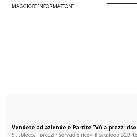
MAGGIORI INFORMAZIONI
Vendete ad aziende e Partite IVA a prezzi rise
Si, sblocca i prezzi riservati e ricevi il catalogo B2B it