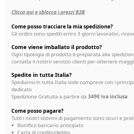
Clicca qui e sblocca i prezzi B2B
Come posso tracciare la mia spedizione?
Gli ordini sono spediti entro 3 giorni lavorativi, ri
Come viene imballato il prodotto?
Ogni tipologia di prodotto è preparata alla spedizion
contatta il nostro servizio clienti per ottenere magg
Spedite in tutta Italia?
Spediamo in tutta Italia isole comprese con i princi
dedicato
Spedizione Gratuita a partire da
349€ iva inclusa
Come posso pagare?
Tutti i nostri sistemi di pagamento sono sicuri e p
Bonifico bancario anticipato
Carta di credito/debito