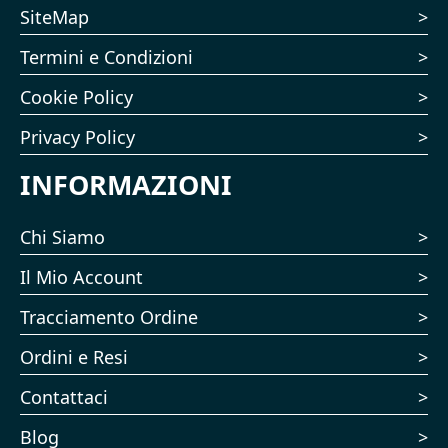
SiteMap
Termini e Condizioni
Cookie Policy
Privacy Policy
INFORMAZIONI
Chi Siamo
Il Mio Account
Tracciamento Ordine
Ordini e Resi
Contattaci
Blog