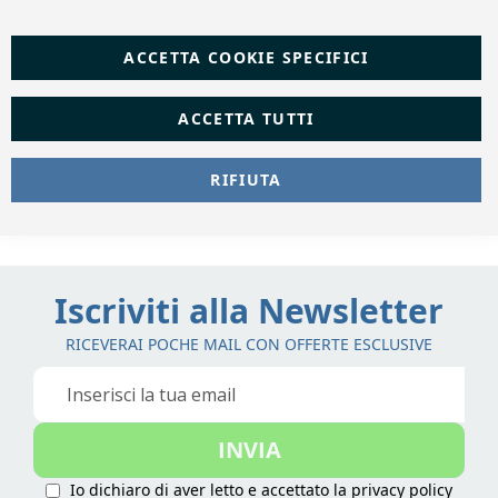
ACCETTA COOKIE SPECIFICI
ACCETTA TUTTI
RIFIUTA
Iscriviti alla Newsletter
RICEVERAI POCHE MAIL CON OFFERTE ESCLUSIVE
Iscriviti
alla
nostra
INVIA
Newsletter:
Io dichiaro di aver letto e accettato la
privacy policy