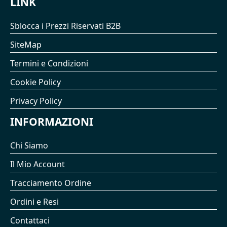
LINK
Sblocca i Prezzi Riservati B2B
SiteMap
Termini e Condizioni
Cookie Policy
Privacy Policy
INFORMAZIONI
Chi Siamo
Il Mio Account
Tracciamento Ordine
Ordini e Resi
Contattaci