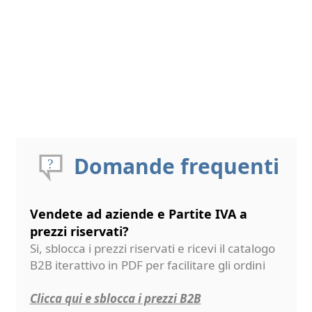
Domande frequenti
Vendete ad aziende e Partite IVA a
prezzi riservati?
Si, sblocca i prezzi riservati e ricevi il catalogo
B2B iterattivo in PDF per facilitare gli ordini
Clicca qui e sblocca i prezzi B2B