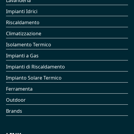
Lavanderia
Impianti Idrici
Riscaldamento
Climatizzazione
Isolamento Termico
Impianti a Gas
Impianti di Riscaldamento
Impianto Solare Termico
Ferramenta
Outdoor
Brands