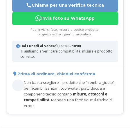
Chiama per una verifica tecnica
Invia foto su WhatsApp
Puoi inviarci foto, misure o codice prodotto.
Risposta entro il giorno lavorativo.
Dal Lunedì al Venerdì, 09:30 – 18:00
Ti aiutiamo a verificare compatibilità, misure e prodotto
corretto.
Prima di ordinare, chiedici conferma
Non basta scegliere il prodotto che "sembra giusto":
per ricambi, sanitari, copriwater, piatti doccia e
componenti tecnici contano
misure, attacchi e
compatibilità
. Mandaci una foto: riduci il rischio di
errori.