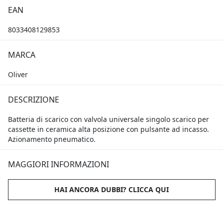
EAN
8033408129853
MARCA
Oliver
DESCRIZIONE
Batteria di scarico con valvola universale singolo scarico per
cassette in ceramica alta posizione con pulsante ad incasso.
Azionamento pneumatico.
MAGGIORI INFORMAZIONI
HAI ANCORA DUBBI? CLICCA QUI