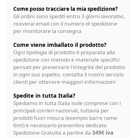
Come posso tracciare la mia spedizione?
Gli ordini sono spediti entro 3 giorni lavorativi,
riceverai email con il numero di spedizione
per monitorare la consegna
Come viene imballato il prodotto?
Ogni tipologia di prodotto è preparata alla
spedizione con metodo e materiale specifici
pensati per preservare l'integrità del prodotto
in ogni suo aspetto, contatta il nostro servizio
clienti per ottenere maggiori informazioni
Spedite in tutta Italia?
Spediamo in tutta Italia isole comprese con i
principali corrieri nazionali, tuttavia per
prodotti fuori misura (esempio barre rame
6mt) è necessario preventivo dedicato
Spedizione Gratuita a partire da
349€ iva