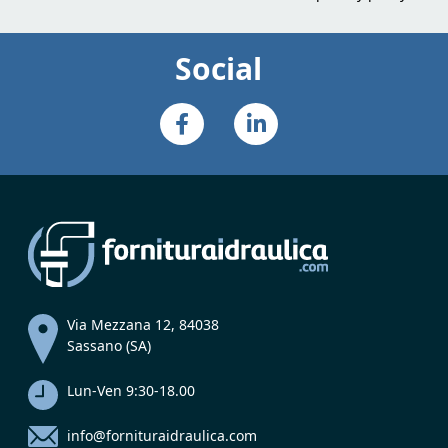
Social
Via Mezzana 12, 84038
Sassano (SA)
Lun-Ven 9:30-18.00
info@fornituraidraulica.com