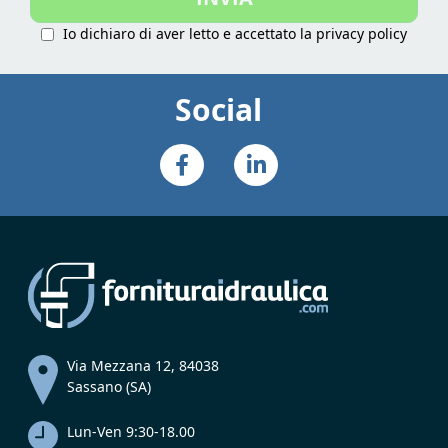
Io dichiaro di aver letto e accettato la
privacy policy
Social
Via Mezzana 12, 84038
Sassano (SA)
Lun-Ven 9:30-18.00