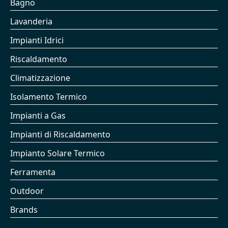
Bagno
Lavanderia
Impianti Idrici
Riscaldamento
Climatizzazione
Isolamento Termico
Impianti a Gas
Impianti di Riscaldamento
Impianto Solare Termico
Ferramenta
Outdoor
Brands