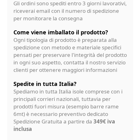
Gli ordini sono spediti entro 3 giorni lavorativi,
riceverai email con il numero di spedizione
per monitorare la consegna
Come viene imballato il prodotto?
Ogni tipologia di prodotto è preparata alla
spedizione con metodo e materiale specifici
pensati per preservare l'integrità del prodotto
in ogni suo aspetto, contatta il nostro servizio
clienti per ottenere maggiori informazioni
Spedite in tutta Italia?
Spediamo in tutta Italia isole comprese con i
principali corrieri nazionali, tuttavia per
prodotti fuori misura (esempio barre rame
6mt) è necessario preventivo dedicato
Spedizione Gratuita a partire da
349€ iva
inclusa