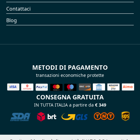
Contattaci
Blog
METODI DI PAGAMENTO
transazioni economiche protette
CONSEGNA GRATUITA
IN TUTTA ITALIA a partire da
€ 349