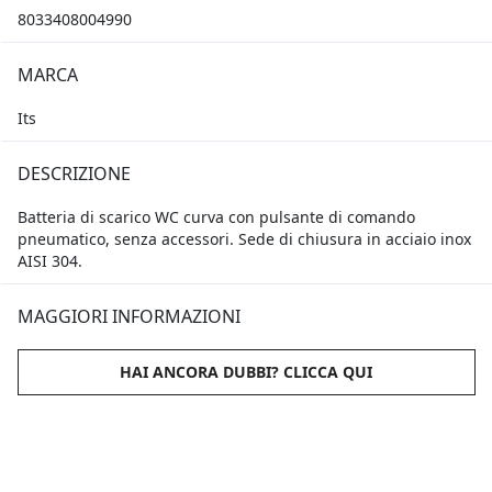
8033408004990
MARCA
Its
DESCRIZIONE
Batteria di scarico WC curva con pulsante di comando
pneumatico, senza accessori. Sede di chiusura in acciaio inox
AISI 304.
MAGGIORI INFORMAZIONI
HAI ANCORA DUBBI? CLICCA QUI