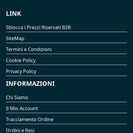
LINK
Sblocca i Prezzi Riservati B2B
SiteMap
Termini e Condizioni
Cookie Policy
Privacy Policy
INFORMAZIONI
Chi Siamo
Il Mio Account
Tracciamento Ordine
Ordini e Resi