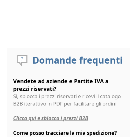
Domande frequenti
Vendete ad aziende e Partite IVA a
prezzi riservati?
Si, sblocca i prezzi riservati e ricevi il catalogo
B2B iterattivo in PDF per facilitare gli ordini
Clicca qui e sblocca i prezzi B2B
Come posso tracciare la mia spedizione?