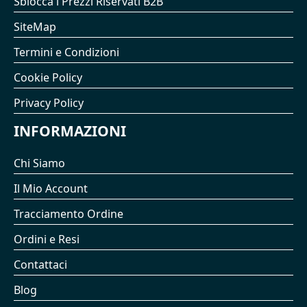
Sblocca i Prezzi Riservati B2B
SiteMap
Termini e Condizioni
Cookie Policy
Privacy Policy
INFORMAZIONI
Chi Siamo
Il Mio Account
Tracciamento Ordine
Ordini e Resi
Contattaci
Blog