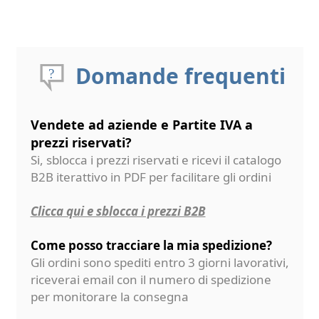
Domande frequenti
Vendete ad aziende e Partite IVA a
prezzi riservati?
Si, sblocca i prezzi riservati e ricevi il catalogo
B2B iterattivo in PDF per facilitare gli ordini
Clicca qui e sblocca i prezzi B2B
Come posso tracciare la mia spedizione?
Gli ordini sono spediti entro 3 giorni lavorativi,
riceverai email con il numero di spedizione
per monitorare la consegna