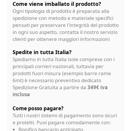
Come viene imballato il prodotto?
Ogni tipologia di prodotto è preparata alla
spedizione con metodo e materiale specifici
pensati per preservare l'integrità del prodotto
in ogni suo aspetto, contatta il nostro servizio
clienti per ottenere maggiori informazioni
Spedite in tutta Italia?
Spediamo in tutta Italia isole comprese con i
principali corrieri nazionali, tuttavia per
prodotti fuori misura (esempio barre rame
6mt) è necessario preventivo dedicato
Spedizione Gratuita a partire da
349€ iva
inclusa
Come posso pagare?
Tutti i nostri sistemi di pagamento sono sicuri
e protetti. Puoi pagare comodamente con:
Bonifico bancario anticipato