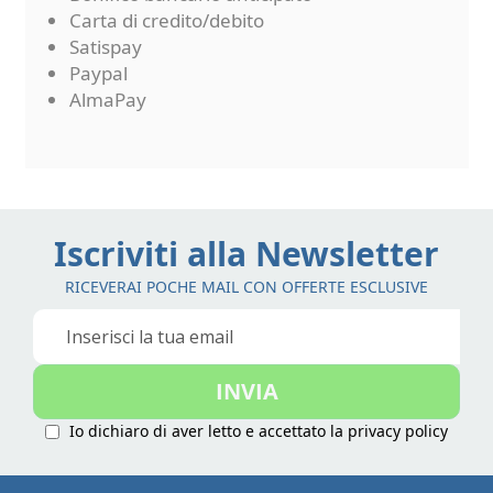
Carta di credito/debito
Satispay
Paypal
AlmaPay
Iscriviti alla Newsletter
RICEVERAI POCHE MAIL CON OFFERTE ESCLUSIVE
Iscriviti
alla
nostra
INVIA
Newsletter:
Io dichiaro di aver letto e accettato la
privacy policy