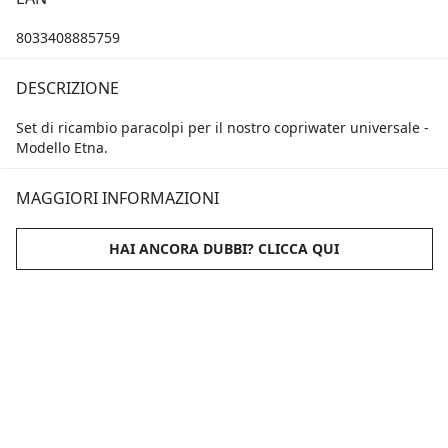
8033408885759
DESCRIZIONE
Set di ricambio paracolpi per il nostro copriwater universale -
Modello Etna.
MAGGIORI INFORMAZIONI
HAI ANCORA DUBBI? CLICCA QUI