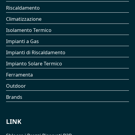
Riscaldamento
Climatizzazione
Isolamento Termico
Impianti a Gas
Impianti di Riscaldamento
Impianto Solare Termico
Ferramenta
Outdoor
Brands
LINK