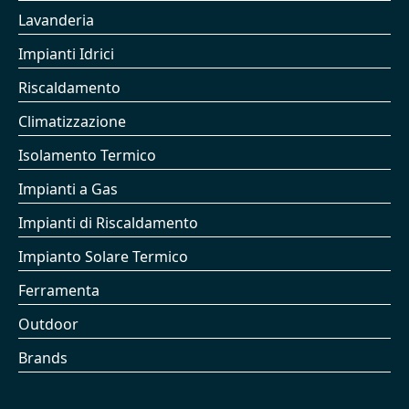
Lavanderia
Impianti Idrici
Riscaldamento
Climatizzazione
Isolamento Termico
Impianti a Gas
Impianti di Riscaldamento
Impianto Solare Termico
Ferramenta
Outdoor
Brands