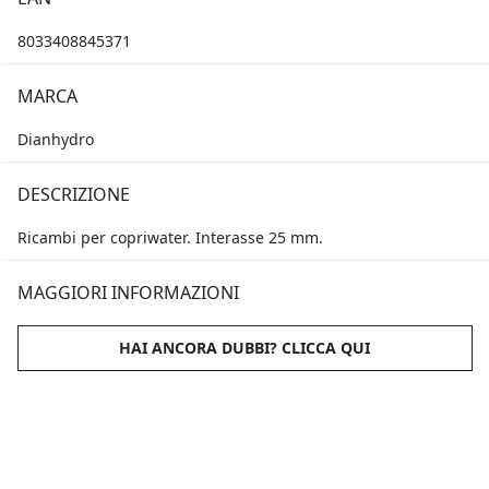
8033408845371
MARCA
Dianhydro
DESCRIZIONE
Ricambi per copriwater. Interasse 25 mm.
MAGGIORI INFORMAZIONI
HAI ANCORA DUBBI? CLICCA QUI