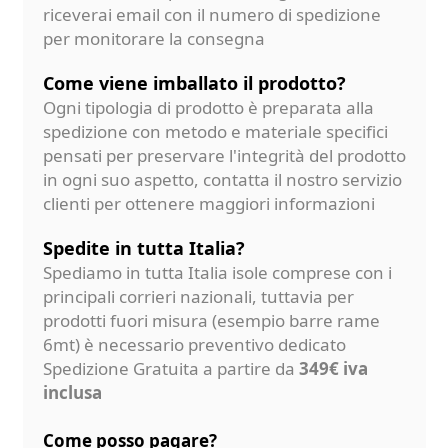
riceverai email con il numero di spedizione
per monitorare la consegna
Come viene imballato il prodotto?
Ogni tipologia di prodotto è preparata alla
spedizione con metodo e materiale specifici
pensati per preservare l'integrità del prodotto
in ogni suo aspetto, contatta il nostro servizio
clienti per ottenere maggiori informazioni
Spedite in tutta Italia?
Spediamo in tutta Italia isole comprese con i
principali corrieri nazionali, tuttavia per
prodotti fuori misura (esempio barre rame
6mt) è necessario preventivo dedicato
Spedizione Gratuita a partire da
349€ iva
inclusa
Come posso pagare?