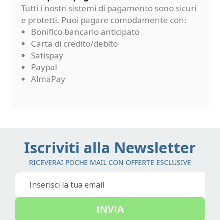
Tutti i nostri sistemi di pagamento sono sicuri
e protetti. Puoi pagare comodamente con:
Bonifico bancario anticipato
Carta di credito/debito
Satispay
Paypal
AlmaPay
Iscriviti alla Newsletter
RICEVERAI POCHE MAIL CON OFFERTE ESCLUSIVE
Iscriviti
alla
nostra
INVIA
Newsletter: