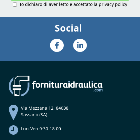
Io dichiaro di aver letto e accettato la
privacy policy
Social
Via Mezzana 12, 84038
Sassano (SA)
Lun-Ven 9:30-18.00