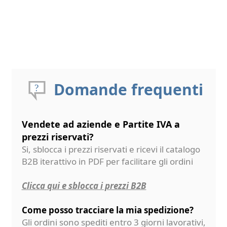
Domande frequenti
Vendete ad aziende e Partite IVA a
prezzi riservati?
Si, sblocca i prezzi riservati e ricevi il catalogo
B2B iterattivo in PDF per facilitare gli ordini
Clicca qui e sblocca i prezzi B2B
Come posso tracciare la mia spedizione?
Gli ordini sono spediti entro 3 giorni lavorativi,