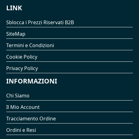
LINK
Sblocca i Prezzi Riservati B2B
SiteMap
Termini e Condizioni
Cookie Policy
Privacy Policy
INFORMAZIONI
Chi Siamo
Il Mio Account
Tracciamento Ordine
Ordini e Resi