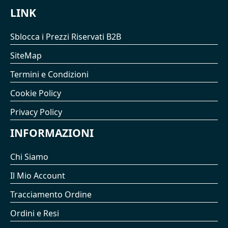
LINK
Sblocca i Prezzi Riservati B2B
SiteMap
Termini e Condizioni
Cookie Policy
Privacy Policy
INFORMAZIONI
Chi Siamo
Il Mio Account
Tracciamento Ordine
Ordini e Resi