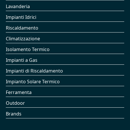
Lavanderia
Impianti Idrici
Riscaldamento
Climatizzazione
Isolamento Termico
Impianti a Gas
Impianti di Riscaldamento
Impianto Solare Termico
Ferramenta
Outdoor
Brands