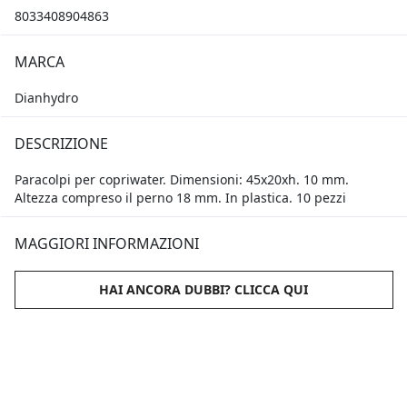
8033408904863
MARCA
Dianhydro
DESCRIZIONE
Paracolpi per copriwater. Dimensioni: 45x20xh. 10 mm.
Altezza compreso il perno 18 mm. In plastica. 10 pezzi
MAGGIORI INFORMAZIONI
HAI ANCORA DUBBI? CLICCA QUI