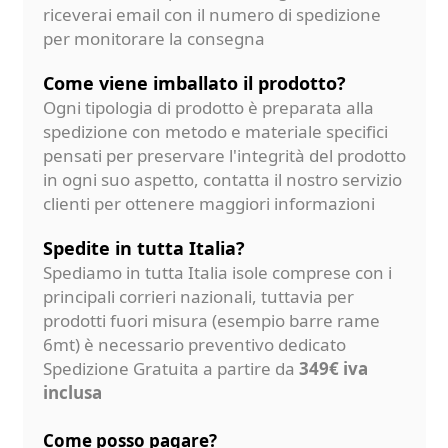
riceverai email con il numero di spedizione
per monitorare la consegna
Come viene imballato il prodotto?
Ogni tipologia di prodotto è preparata alla
spedizione con metodo e materiale specifici
pensati per preservare l'integrità del prodotto
in ogni suo aspetto, contatta il nostro servizio
clienti per ottenere maggiori informazioni
Spedite in tutta Italia?
Spediamo in tutta Italia isole comprese con i
principali corrieri nazionali, tuttavia per
prodotti fuori misura (esempio barre rame
6mt) è necessario preventivo dedicato
Spedizione Gratuita a partire da
349€ iva
inclusa
Come posso pagare?