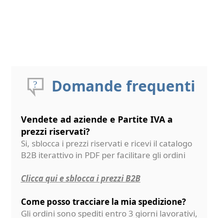
Domande frequenti
Vendete ad aziende e Partite IVA a
prezzi riservati?
Si, sblocca i prezzi riservati e ricevi il catalogo
B2B iterattivo in PDF per facilitare gli ordini
Clicca qui e sblocca i prezzi B2B
Come posso tracciare la mia spedizione?
Gli ordini sono spediti entro 3 giorni lavorativi,