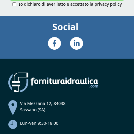
Io dichiaro di aver letto e accettato la
privacy policy
Social
Via Mezzana 12, 84038
Sassano (SA)
Lun-Ven 9:30-18.00