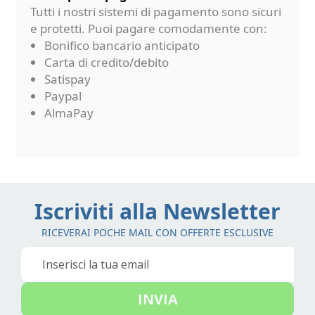
Tutti i nostri sistemi di pagamento sono sicuri
e protetti. Puoi pagare comodamente con:
Bonifico bancario anticipato
Carta di credito/debito
Satispay
Paypal
AlmaPay
Iscriviti alla Newsletter
RICEVERAI POCHE MAIL CON OFFERTE ESCLUSIVE
Iscriviti
alla
nostra
INVIA
Newsletter: