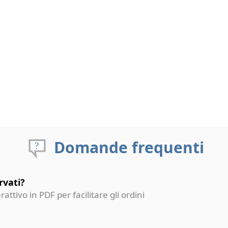
Domande frequenti
rvati?
erattivo in PDF per facilitare gli ordini