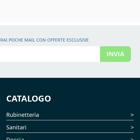
RAI POCHE MAIL CON OFFERTE ESCLUSIVE
INVIA
CATALOGO
Rubinetteria
Sanitari
Doccia