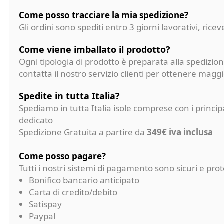
Come posso tracciare la mia spedizione?
Gli ordini sono spediti entro 3 giorni lavorativi, ri
Come viene imballato il prodotto?
Ogni tipologia di prodotto è preparata alla spedizion
contatta il nostro servizio clienti per ottenere magg
Spedite in tutta Italia?
Spediamo in tutta Italia isole comprese con i princi
dedicato
Spedizione Gratuita a partire da
349€ iva inclusa
Come posso pagare?
Tutti i nostri sistemi di pagamento sono sicuri e p
Bonifico bancario anticipato
Carta di credito/debito
Satispay
Paypal