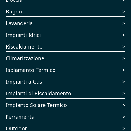
Bagno
Lavanderia
Impianti Idrici
Riscaldamento
Climatizzazione
Isolamento Termico
Impianti a Gas
Impianti di Riscaldamento
Impianto Solare Termico
Ferramenta
Outdoor