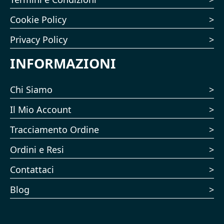
Cookie Policy
Privacy Policy
INFORMAZIONI
Chi Siamo
Il Mio Account
Tracciamento Ordine
Ordini e Resi
Contattaci
Blog