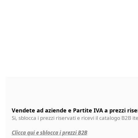
Vendete ad aziende e Partite IVA a prezzi rise
Si, sblocca i prezzi riservati e ricevi il catalogo B2B it
Clicca qui e sblocca i prezzi B2B