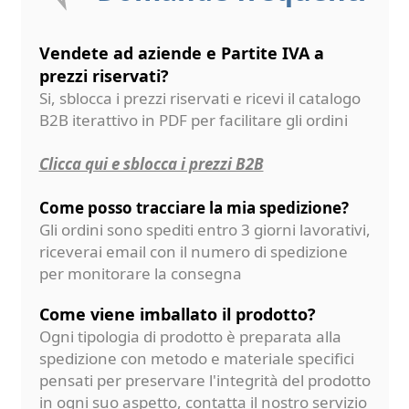
Vendete ad aziende e Partite IVA a
prezzi riservati?
Si, sblocca i prezzi riservati e ricevi il catalogo
B2B iterattivo in PDF per facilitare gli ordini
Clicca qui e sblocca i prezzi B2B
Come posso tracciare la mia spedizione?
Gli ordini sono spediti entro 3 giorni lavorativi,
riceverai email con il numero di spedizione
per monitorare la consegna
Come viene imballato il prodotto?
Ogni tipologia di prodotto è preparata alla
spedizione con metodo e materiale specifici
pensati per preservare l'integrità del prodotto
in ogni suo aspetto, contatta il nostro servizio