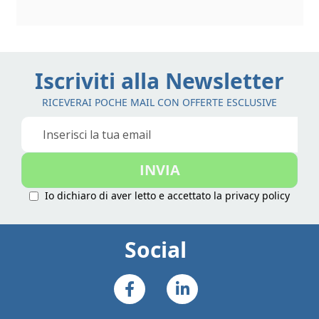
Iscriviti alla Newsletter
RICEVERAI POCHE MAIL CON OFFERTE ESCLUSIVE
Iscriviti
alla
nostra
INVIA
Newsletter:
Io dichiaro di aver letto e accettato la
privacy policy
Social