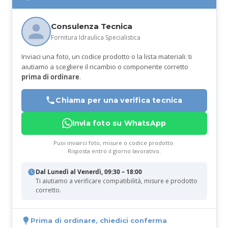
Consulenza Tecnica
Fornitura Idraulica Specialistica
Inviaci una foto, un codice prodotto o la lista materiali: ti
aiutiamo a scegliere il ricambio o componente corretto
prima di ordinare
.
Chiama per una verifica tecnica
Invia foto su WhatsApp
Puoi inviarci foto, misure o codice prodotto.
Risposta entro il giorno lavorativo.
Dal Lunedì al Venerdì, 09:30 – 18:00
Ti aiutiamo a verificare compatibilità, misure e prodotto
corretto.
Prima di ordinare, chiedici conferma