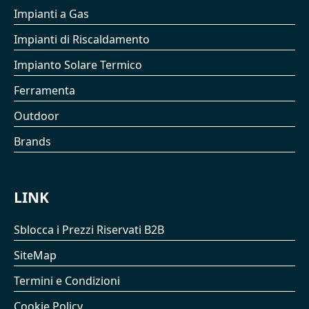
Impianti a Gas
Impianti di Riscaldamento
Impianto Solare Termico
Ferramenta
Outdoor
Brands
LINK
Sblocca i Prezzi Riservati B2B
SiteMap
Termini e Condizioni
Cookie Policy