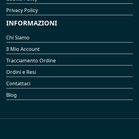
Privacy Policy
INFORMAZIONI
Chi Siamo
Il Mio Account
Tracciamento Ordine
Ordini e Resi
Contattaci
Blog