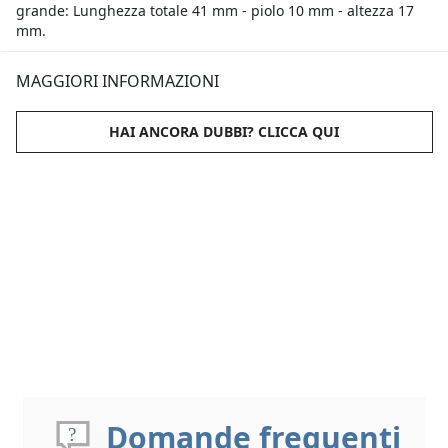
grande: Lunghezza totale 41 mm - piolo 10 mm - altezza 17
mm.
MAGGIORI INFORMAZIONI
HAI ANCORA DUBBI? CLICCA QUI
Domande frequenti