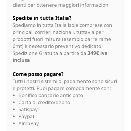
clienti per ottenere maggiori informazioni
Spedite in tutta Italia?
Spediamo in tutta Italia isole comprese con i
principali corrieri nazionali, tuttavia per
prodotti fuori misura (esempio barre rame
6mt) è necessario preventivo dedicato
Spedizione Gratuita a partire da
349€ iva
inclusa
Come posso pagare?
Tutti i nostri sistemi di pagamento sono sicuri
e protetti. Puoi pagare comodamente con:
Bonifico bancario anticipato
Carta di credito/debito
Satispay
Paypal
AlmaPay