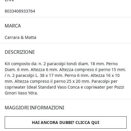
8033408933764
MARCA
Carrara & Matta
DESCRIZIONE
Kit composto da: n. 2 paracolpi tondi diam. 18 mm. Perno
Diam. 6 mm. Altezza 6 mm. Altezza compreso il perno 15 mm.
/ n. 2 paracolpi L. 38 x 17 mm. Perno 6 mm. Altezza 16 x 10
mm. Altezza compreso il perno 25 x 20 mm. Paracolpi per
copriwater Ideal Standard Vaso Conca e copriwater per Pozzi
Ginori Vaso Ydra.
MAGGIORI INFORMAZIONI
HAI ANCORA DUBBI? CLICCA QUI