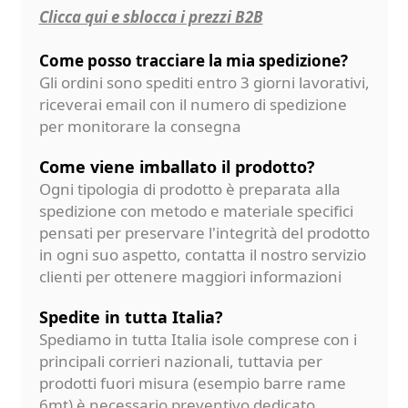
Clicca qui e sblocca i prezzi B2B
Come posso tracciare la mia spedizione?
Gli ordini sono spediti entro 3 giorni lavorativi,
riceverai email con il numero di spedizione
per monitorare la consegna
Come viene imballato il prodotto?
Ogni tipologia di prodotto è preparata alla
spedizione con metodo e materiale specifici
pensati per preservare l'integrità del prodotto
in ogni suo aspetto, contatta il nostro servizio
clienti per ottenere maggiori informazioni
Spedite in tutta Italia?
Spediamo in tutta Italia isole comprese con i
principali corrieri nazionali, tuttavia per
prodotti fuori misura (esempio barre rame
6mt) è necessario preventivo dedicato