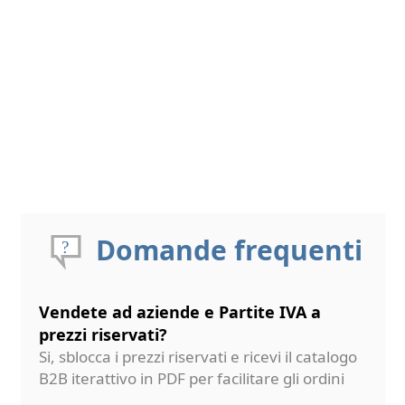
Domande frequenti
Vendete ad aziende e Partite IVA a
prezzi riservati?
Si, sblocca i prezzi riservati e ricevi il catalogo
B2B iterattivo in PDF per facilitare gli ordini