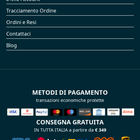
Tracciamento Ordine
Ordini e Resi
Contattaci
Blog
METODI DI PAGAMENTO
transazioni economiche protette
CONSEGNA GRATUITA
IN TUTTA ITALIA a partire da
€ 349