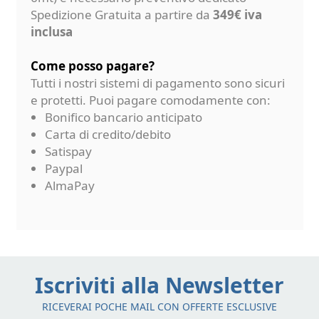
Spedizione Gratuita a partire da
349€ iva
inclusa
Come posso pagare?
Tutti i nostri sistemi di pagamento sono sicuri
e protetti. Puoi pagare comodamente con:
Bonifico bancario anticipato
Carta di credito/debito
Satispay
Paypal
AlmaPay
Iscriviti alla Newsletter
RICEVERAI POCHE MAIL CON OFFERTE ESCLUSIVE