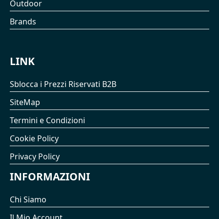
Outdoor
Brands
LINK
Sblocca i Prezzi Riservati B2B
SiteMap
Termini e Condizioni
Cookie Policy
Privacy Policy
INFORMAZIONI
Chi Siamo
Il Mio Account