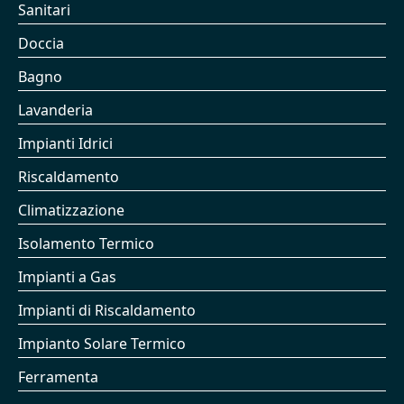
Sanitari
Doccia
Bagno
Lavanderia
Impianti Idrici
Riscaldamento
Climatizzazione
Isolamento Termico
Impianti a Gas
Impianti di Riscaldamento
Impianto Solare Termico
Ferramenta