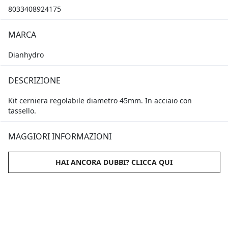
8033408924175
MARCA
Dianhydro
DESCRIZIONE
Kit cerniera regolabile diametro 45mm. In acciaio con
tassello.
MAGGIORI INFORMAZIONI
HAI ANCORA DUBBI? CLICCA QUI