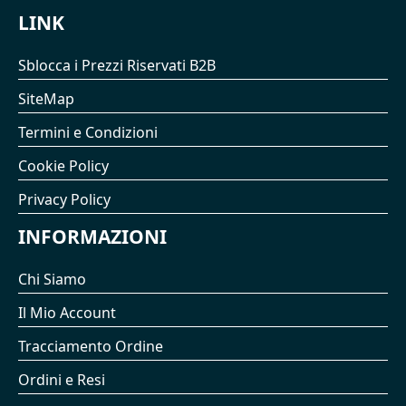
LINK
Sblocca i Prezzi Riservati B2B
SiteMap
Termini e Condizioni
Cookie Policy
Privacy Policy
INFORMAZIONI
Chi Siamo
Il Mio Account
Tracciamento Ordine
Ordini e Resi