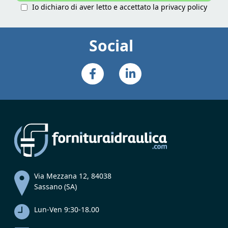
Io dichiaro di aver letto e accettato la
privacy policy
Social
Via Mezzana 12, 84038
Sassano (SA)
Lun-Ven 9:30-18.00