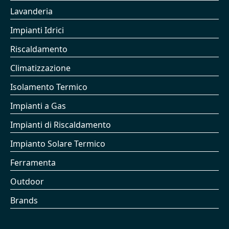
Lavanderia
Impianti Idrici
Riscaldamento
Climatizzazione
Isolamento Termico
Impianti a Gas
Impianti di Riscaldamento
Impianto Solare Termico
Ferramenta
Outdoor
Brands