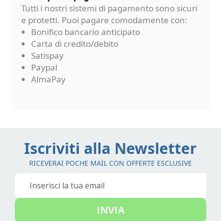
Tutti i nostri sistemi di pagamento sono sicuri
e protetti. Puoi pagare comodamente con:
Bonifico bancario anticipato
Carta di credito/debito
Satispay
Paypal
AlmaPay
Iscriviti alla Newsletter
RICEVERAI POCHE MAIL CON OFFERTE ESCLUSIVE
Iscriviti
alla
nostra
INVIA
Newsletter: