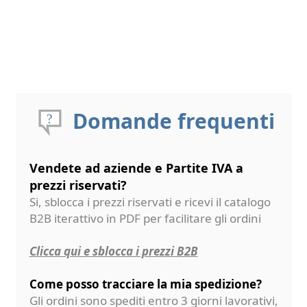
Domande frequenti
Vendete ad aziende e Partite IVA a
prezzi riservati?
Si, sblocca i prezzi riservati e ricevi il catalogo
B2B iterattivo in PDF per facilitare gli ordini
Clicca qui e sblocca i prezzi B2B
Come posso tracciare la mia spedizione?
Gli ordini sono spediti entro 3 giorni lavorativi,