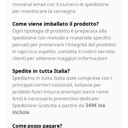
riceverai email con il numero di spedizione
per monitorare la consegna
Come viene imballato il prodotto?
Ogni tipologia di prodotto è preparata alla
spedizione con metodo e materiale specifici
pensati per preservare l'integrità del prodotto
in ogni suo aspetto, contatta il nostro servizio
clienti per ottenere maggiori informazioni
Spedite in tutta Italia?
Spediamo in tutta Italia isole comprese con i
principali corrieri nazionali, tuttavia per
prodotti fuori misura (esempio barre rame
6mt) è necessario preventivo dedicato
Spedizione Gratuita a partire da
349€ iva
inclusa
Come posso pagare?