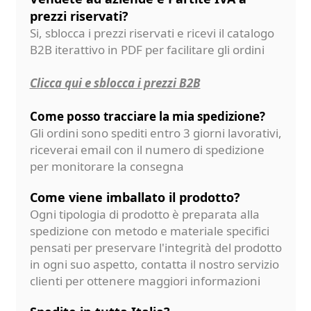
prezzi riservati?
Si, sblocca i prezzi riservati e ricevi il catalogo
B2B iterattivo in PDF per facilitare gli ordini
Clicca qui e sblocca i prezzi B2B
Come posso tracciare la mia spedizione?
Gli ordini sono spediti entro 3 giorni lavorativi,
riceverai email con il numero di spedizione
per monitorare la consegna
Come viene imballato il prodotto?
Ogni tipologia di prodotto è preparata alla
spedizione con metodo e materiale specifici
pensati per preservare l'integrità del prodotto
in ogni suo aspetto, contatta il nostro servizio
clienti per ottenere maggiori informazioni