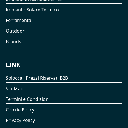
Impianto Solare Termico
Ferramenta
Outdoor
Brands
LINK
Sblocca i Prezzi Riservati B2B
SiteMap
Termini e Condizioni
Cookie Policy
Privacy Policy