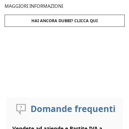
MAGGIORI INFORMAZIONI
HAI ANCORA DUBBI? CLICCA QUI
Domande frequenti
Vendete ad aziende e Partite IVA a