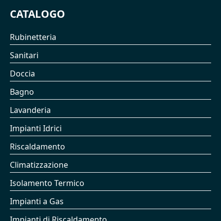
CATALOGO
Rubinetteria
Sanitari
Doccia
Bagno
Lavanderia
Impianti Idrici
Riscaldamento
Climatizzazione
Isolamento Termico
Impianti a Gas
Impianti di Riscaldamento