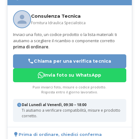
Consulenza Tecnica
Fornitura Idraulica Specialistica
Inviaci una foto, un codice prodotto o la lista materiali: ti
aiutiamo a scegliere il ricambio o componente corretto
prima di ordinare
.
Chiama per una verifica tecnica
Invia foto su WhatsApp
Puoi inviarci foto, misure o codice prodotto.
Risposta entro il giorno lavorativo.
Dal Lunedì al Venerdì, 09:30 – 18:00
Ti aiutiamo a verificare compatibilità, misure e prodotto
corretto.
Prima di ordinare, chiedici conferma