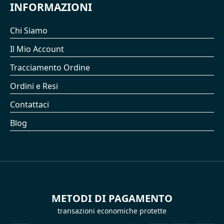
INFORMAZIONI
Chi Siamo
Il Mio Account
Tracciamento Ordine
Ordini e Resi
Contattaci
Blog
METODI DI PAGAMENTO
transazioni economiche protette