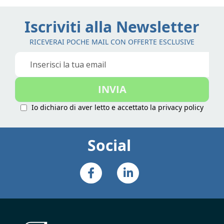
Iscriviti alla Newsletter
RICEVERAI POCHE MAIL CON OFFERTE ESCLUSIVE
Iscriviti
alla
nostra
INVIA
Newsletter:
Io dichiaro di aver letto e accettato la
privacy policy
Social