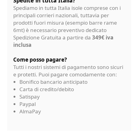
Spedite in tutta Italia?
Spediamo in tutta Italia isole comprese con i
principali corrieri nazionali, tuttavia per
prodotti fuori misura (esempio barre rame
6mt) è necessario preventivo dedicato
Spedizione Gratuita a partire da
349€ iva
inclusa
Come posso pagare?
Tutti i nostri sistemi di pagamento sono sicuri
e protetti. Puoi pagare comodamente con:
Bonifico bancario anticipato
Carta di credito/debito
Satispay
Paypal
AlmaPay