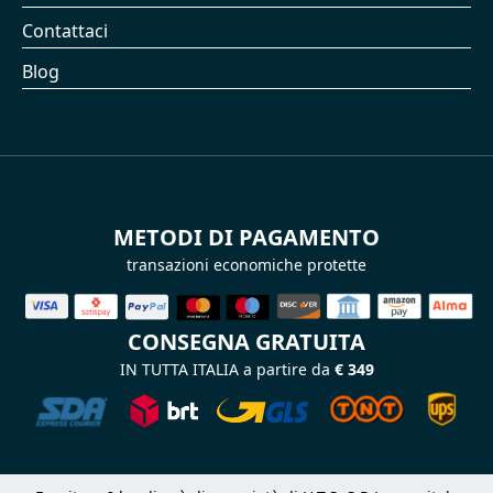
Contattaci
Blog
METODI DI PAGAMENTO
transazioni economiche protette
CONSEGNA GRATUITA
IN TUTTA ITALIA a partire da
€ 349