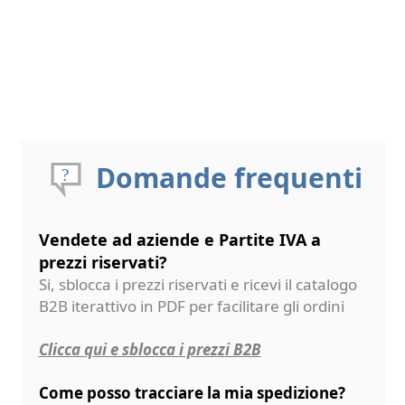
Domande frequenti
Vendete ad aziende e Partite IVA a
prezzi riservati?
Si, sblocca i prezzi riservati e ricevi il catalogo
B2B iterattivo in PDF per facilitare gli ordini
Clicca qui e sblocca i prezzi B2B
Come posso tracciare la mia spedizione?