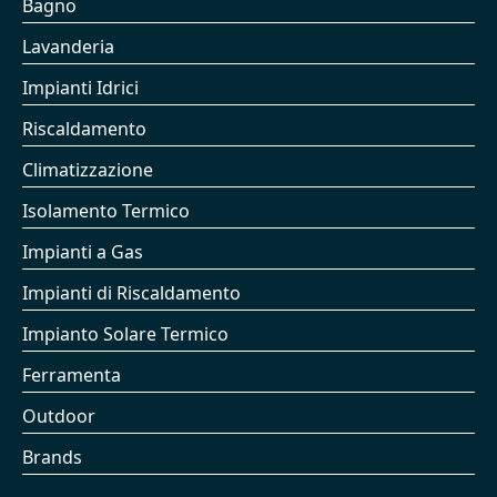
Bagno
Lavanderia
Impianti Idrici
Riscaldamento
Climatizzazione
Isolamento Termico
Impianti a Gas
Impianti di Riscaldamento
Impianto Solare Termico
Ferramenta
Outdoor
Brands