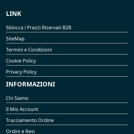
LINK
Sblocca i Prezzi Riservati B2B
SiteMap
Termini e Condizioni
Cookie Policy
Privacy Policy
INFORMAZIONI
Chi Siamo
Il Mio Account
Tracciamento Ordine
Ordini e Resi