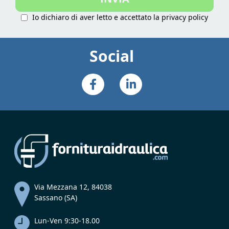
Io dichiaro di aver letto e accettato la
privacy policy
Social
Via Mezzana 12, 84038
Sassano (SA)
Lun-Ven 9:30-18.00