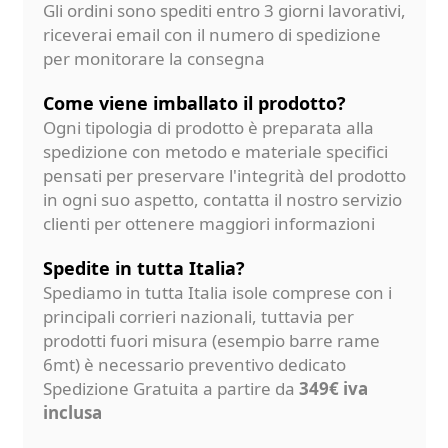
Gli ordini sono spediti entro 3 giorni lavorativi,
riceverai email con il numero di spedizione
per monitorare la consegna
Come viene imballato il prodotto?
Ogni tipologia di prodotto è preparata alla
spedizione con metodo e materiale specifici
pensati per preservare l'integrità del prodotto
in ogni suo aspetto, contatta il nostro servizio
clienti per ottenere maggiori informazioni
Spedite in tutta Italia?
Spediamo in tutta Italia isole comprese con i
principali corrieri nazionali, tuttavia per
prodotti fuori misura (esempio barre rame
6mt) è necessario preventivo dedicato
Spedizione Gratuita a partire da
349€ iva
inclusa