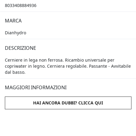
8033408884936
MARCA
Dianhydro
DESCRIZIONE
Cerniere in lega non ferrosa. Ricambio universale per
copriwater in legno. Cerniera regolabile. Passante - Avvitabile
dal basso.
MAGGIORI INFORMAZIONI
HAI ANCORA DUBBI? CLICCA QUI