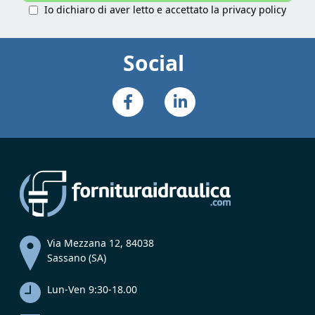
Io dichiaro di aver letto e accettato la
privacy policy
Social
Via Mezzana 12, 84038
Sassano (SA)
Lun-Ven 9:30-18.00