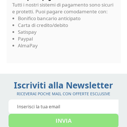
Tutti i nostri sistemi di pagamento sono sicuri
e protetti. Puoi pagare comodamente con:
Bonifico bancario anticipato
Carta di credito/debito
Satispay
Paypal
AlmaPay
Iscriviti alla Newsletter
RICEVERAI POCHE MAIL CON OFFERTE ESCLUSIVE
Iscriviti
alla
nostra
INVIA
Newsletter: