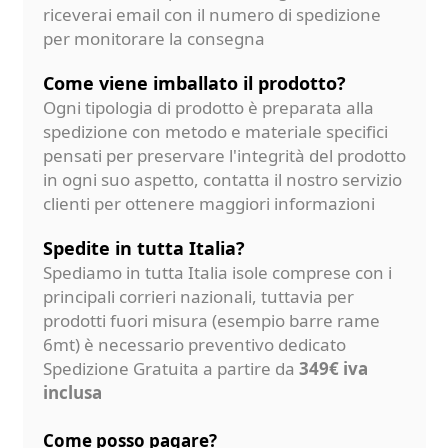
riceverai email con il numero di spedizione
per monitorare la consegna
Come viene imballato il prodotto?
Ogni tipologia di prodotto è preparata alla
spedizione con metodo e materiale specifici
pensati per preservare l'integrità del prodotto
in ogni suo aspetto, contatta il nostro servizio
clienti per ottenere maggiori informazioni
Spedite in tutta Italia?
Spediamo in tutta Italia isole comprese con i
principali corrieri nazionali, tuttavia per
prodotti fuori misura (esempio barre rame
6mt) è necessario preventivo dedicato
Spedizione Gratuita a partire da
349€ iva
inclusa
Come posso pagare?