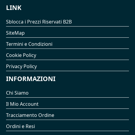
LINK
Sblocca i Prezzi Riservati B2B
SiteMap
Termini e Condizioni
Cookie Policy
Privacy Policy
INFORMAZIONI
Chi Siamo
Il Mio Account
Tracciamento Ordine
Ordini e Resi