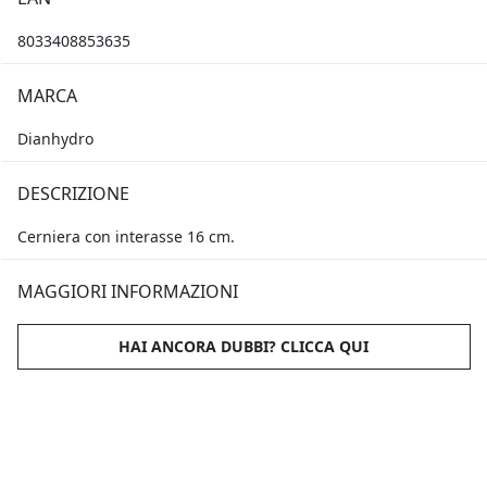
8033408853635
MARCA
Dianhydro
DESCRIZIONE
Cerniera con interasse 16 cm.
MAGGIORI INFORMAZIONI
HAI ANCORA DUBBI? CLICCA QUI