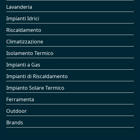
Lavanderia
Impianti Idrici
Riscaldamento
Climatizzazione
Isolamento Termico
Impianti a Gas
Impianti di Riscaldamento
Impianto Solare Termico
Ferramenta
Outdoor
Brands