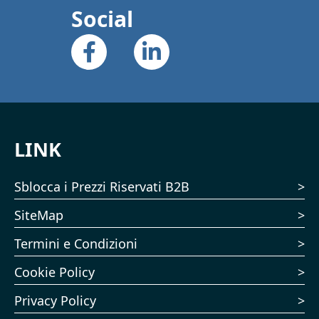
Social
LINK
Sblocca i Prezzi Riservati B2B
SiteMap
Termini e Condizioni
Cookie Policy
Privacy Policy