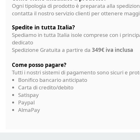
Ogni tipologia di prodotto è preparata alla spedizion
contatta il nostro servizio clienti per ottenere magg
Spedite in tutta Italia?
Spediamo in tutta Italia isole comprese con i princi
dedicato
Spedizione Gratuita a partire da
349€ iva inclusa
Come posso pagare?
Tutti i nostri sistemi di pagamento sono sicuri e p
Bonifico bancario anticipato
Carta di credito/debito
Satispay
Paypal
AlmaPay