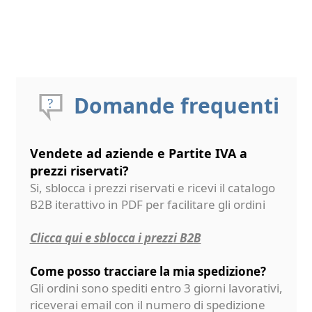
Domande frequenti
Vendete ad aziende e Partite IVA a
prezzi riservati?
Si, sblocca i prezzi riservati e ricevi il catalogo
B2B iterattivo in PDF per facilitare gli ordini
Clicca qui e sblocca i prezzi B2B
Come posso tracciare la mia spedizione?
Gli ordini sono spediti entro 3 giorni lavorativi,
riceverai email con il numero di spedizione