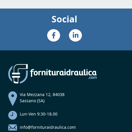
Social
Via Mezzana 12, 84038
Sassano (SA)
Lun-Ven 9:30-18.00
info@fornituraidraulica.com