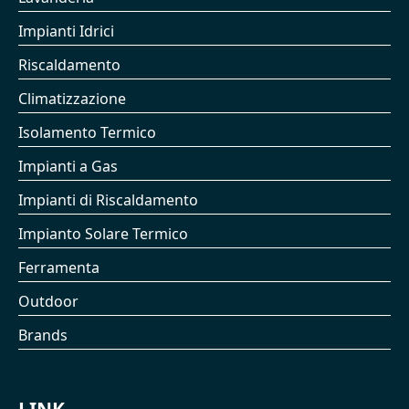
Impianti Idrici
Riscaldamento
Climatizzazione
Isolamento Termico
Impianti a Gas
Impianti di Riscaldamento
Impianto Solare Termico
Ferramenta
Outdoor
Brands