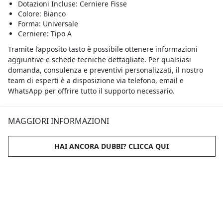
Dotazioni Incluse: Cerniere Fisse
Colore: Bianco
Forma: Universale
Cerniere: Tipo A
Tramite l’apposito tasto è possibile ottenere informazioni
aggiuntive e schede tecniche dettagliate. Per qualsiasi
domanda, consulenza e preventivi personalizzati, il nostro
team di esperti è a disposizione via telefono, email e
WhatsApp per offrire tutto il supporto necessario.
MAGGIORI INFORMAZIONI
HAI ANCORA DUBBI? CLICCA QUI