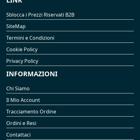
LINK
Sblocca i Prezzi Riservati B2B
SiteMap
Termini e Condizioni
Cookie Policy
Privacy Policy
INFORMAZIONI
Chi Siamo
Il Mio Account
Tracciamento Ordine
Ordini e Resi
Contattaci