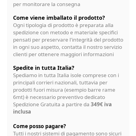
per monitorare la consegna
Come viene imballato il prodotto?
Ogni tipologia di prodotto è preparata alla
spedizione con metodo e materiale specifici
pensati per preservare l'integrità del prodotto
in ogni suo aspetto, contatta il nostro servizio
clienti per ottenere maggiori informazioni
Spedite in tutta Italia?
Spediamo in tutta Italia isole comprese con i
principali corrieri nazionali, tuttavia per
prodotti fuori misura (esempio barre rame
6mt) è necessario preventivo dedicato
Spedizione Gratuita a partire da
349€ iva
inclusa
Come posso pagare?
Tutti i nostri sistemi di pagamento sono sicuri