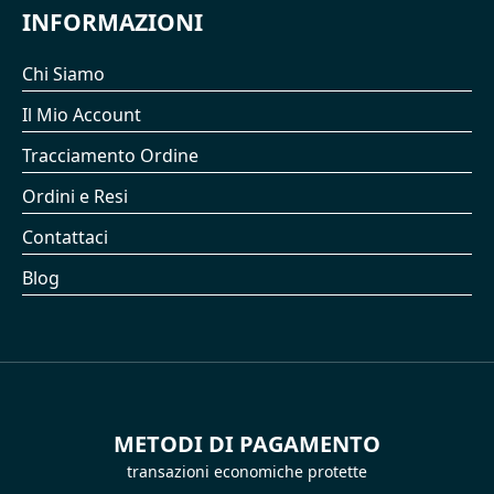
INFORMAZIONI
Chi Siamo
Il Mio Account
Tracciamento Ordine
Ordini e Resi
Contattaci
Blog
METODI DI PAGAMENTO
transazioni economiche protette