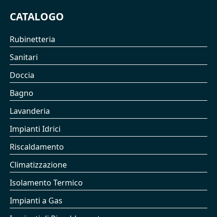
CATALOGO
Rubinetteria
Sanitari
Doccia
Bagno
Lavanderia
Impianti Idrici
Riscaldamento
Climatizzazione
Isolamento Termico
Impianti a Gas