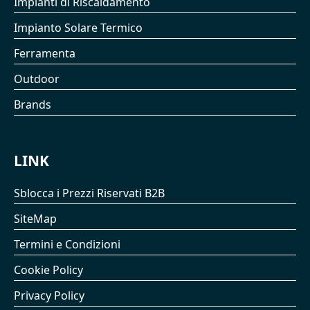
Impianti di Riscaldamento
Impianto Solare Termico
Ferramenta
Outdoor
Brands
LINK
Sblocca i Prezzi Riservati B2B
SiteMap
Termini e Condizioni
Cookie Policy
Privacy Policy