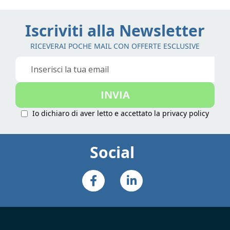
Iscriviti alla Newsletter
RICEVERAI POCHE MAIL CON OFFERTE ESCLUSIVE
Iscriviti
alla
nostra
INVIA
Newsletter:
Io dichiaro di aver letto e accettato la
privacy policy
Social