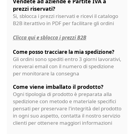
Vendete ad aziende e Partite IVA a
prezzi riservati?
Si, sblocca i prezzi riservati e ricevi il catalogo
B2B iterattivo in PDF per facilitare gli ordini
Clicca qui e sblocca i prezzi B2B
Come posso tracciare la mia spedizione?
Gli ordini sono spediti entro 3 giorni lavorativi,
riceverai email con il numero di spedizione
per monitorare la consegna
Come viene imballato il prodotto?
Ogni tipologia di prodotto è preparata alla
spedizione con metodo e materiale specifici
pensati per preservare l'integrità del prodotto
in ogni suo aspetto, contatta il nostro servizio
clienti per ottenere maggiori informazioni