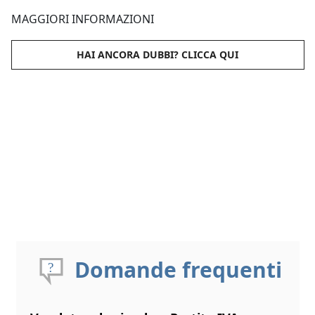
MAGGIORI INFORMAZIONI
HAI ANCORA DUBBI? CLICCA QUI
Domande frequenti