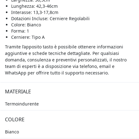
Lunghezza: 42,3-46cm
Interasse: 13,3-17,8cm
Dotazioni Incluse: Cerniere Regolabili
Colore: Bianco
Forma: 1
Cerniere: Tipo A
Tramite l’apposito tasto è possibile ottenere informazioni
aggiuntive e schede tecniche dettagliate. Per qualsiasi
domanda, consulenza e preventivi personalizzati, il nostro
team di esperti è a disposizione via telefono, email e
WhatsApp per offrire tutto il supporto necessario.
MATERIALE
Termoindurente
COLORE
Bianco