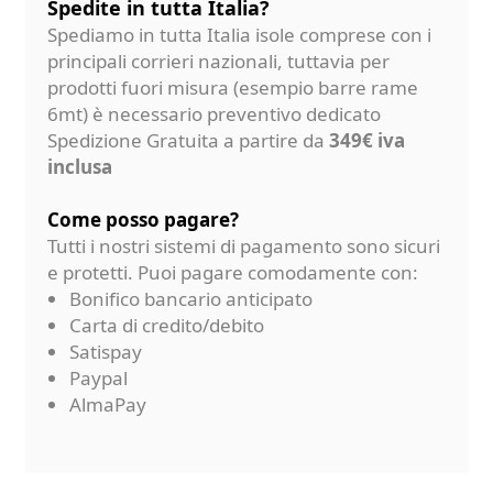
Spedite in tutta Italia?
Spediamo in tutta Italia isole comprese con i
principali corrieri nazionali, tuttavia per
prodotti fuori misura (esempio barre rame
6mt) è necessario preventivo dedicato
Spedizione Gratuita a partire da
349€ iva
inclusa
Come posso pagare?
Tutti i nostri sistemi di pagamento sono sicuri
e protetti. Puoi pagare comodamente con:
Bonifico bancario anticipato
Carta di credito/debito
Satispay
Paypal
AlmaPay