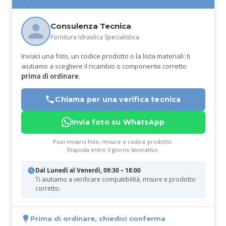
Consulenza Tecnica
Fornitura Idraulica Specialistica
Inviaci una foto, un codice prodotto o la lista materiali: ti
aiutiamo a scegliere il ricambio o componente corretto
prima di ordinare
.
Chiama per una verifica tecnica
Invia foto su WhatsApp
Puoi inviarci foto, misure o codice prodotto.
Risposta entro il giorno lavorativo.
Dal Lunedì al Venerdì, 09:30 – 18:00
Ti aiutiamo a verificare compatibilità, misure e prodotto
corretto.
Prima di ordinare, chiedici conferma