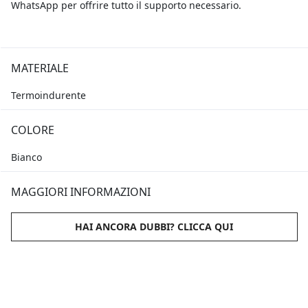
WhatsApp per offrire tutto il supporto necessario.
MATERIALE
Termoindurente
COLORE
Bianco
MAGGIORI INFORMAZIONI
HAI ANCORA DUBBI? CLICCA QUI