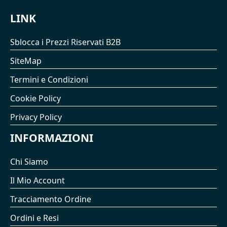
LINK
Sblocca i Prezzi Riservati B2B
SiteMap
Termini e Condizioni
Cookie Policy
Privacy Policy
INFORMAZIONI
Chi Siamo
Il Mio Account
Tracciamento Ordine
Ordini e Resi