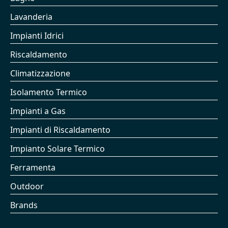
Lavanderia
Impianti Idrici
Riscaldamento
Climatizzazione
Isolamento Termico
Impianti a Gas
Impianti di Riscaldamento
Impianto Solare Termico
Ferramenta
Outdoor
Brands