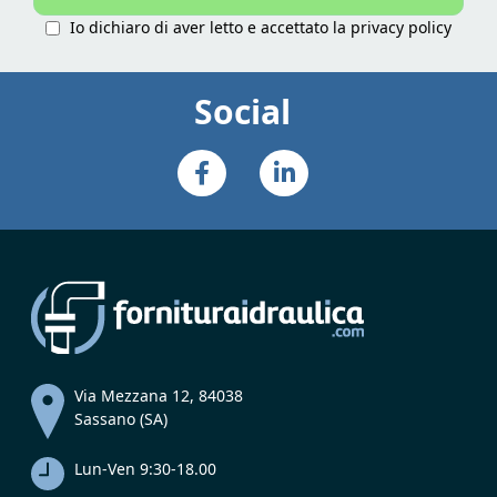
Io dichiaro di aver letto e accettato la
privacy policy
Social
Via Mezzana 12, 84038
Sassano (SA)
Lun-Ven 9:30-18.00