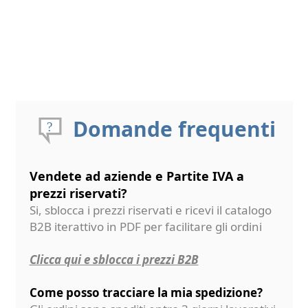
Domande frequenti
Vendete ad aziende e Partite IVA a
prezzi riservati?
Si, sblocca i prezzi riservati e ricevi il catalogo
B2B iterattivo in PDF per facilitare gli ordini
Clicca qui e sblocca i prezzi B2B
Come posso tracciare la mia spedizione?