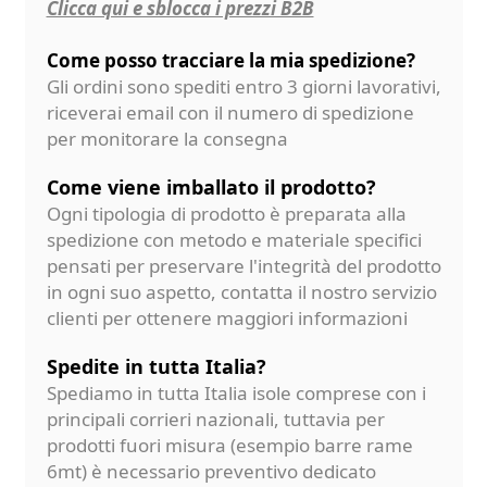
Clicca qui e sblocca i prezzi B2B
Come posso tracciare la mia spedizione?
Gli ordini sono spediti entro 3 giorni lavorativi,
riceverai email con il numero di spedizione
per monitorare la consegna
Come viene imballato il prodotto?
Ogni tipologia di prodotto è preparata alla
spedizione con metodo e materiale specifici
pensati per preservare l'integrità del prodotto
in ogni suo aspetto, contatta il nostro servizio
clienti per ottenere maggiori informazioni
Spedite in tutta Italia?
Spediamo in tutta Italia isole comprese con i
principali corrieri nazionali, tuttavia per
prodotti fuori misura (esempio barre rame
6mt) è necessario preventivo dedicato