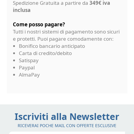
Spedizione Gratuita a partire da
349€ iva
inclusa
Come posso pagare?
Tutti i nostri sistemi di pagamento sono sicuri
e protetti. Puoi pagare comodamente con:
Bonifico bancario anticipato
Carta di credito/debito
Satispay
Paypal
AlmaPay
Iscriviti alla Newsletter
RICEVERAI POCHE MAIL CON OFFERTE ESCLUSIVE