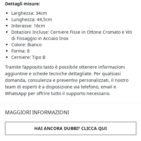
Dettagli misure:
Larghezza: 34cm
Lunghezza: 44,5cm
Interasse: 16cm
Dotazioni Incluse: Cerniere Fisse in Ottone Cromato e Viti
di Fissaggio in Acciaio Inox
Colore: Bianco
Forma: 8
Cerniere: Tipo B
Tramite l’apposito tasto è possibile ottenere informazioni
aggiuntive e schede tecniche dettagliate. Per qualsiasi
domanda, consulenza e preventivi personalizzati, il nostro
team di esperti è a disposizione via telefono, email e
WhatsApp per offrire tutto il supporto necessario.
MAGGIORI INFORMAZIONI
HAI ANCORA DUBBI? CLICCA QUI