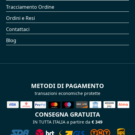
Tracciamento Ordine
Ordini e Resi
Contattaci
Blog
METODI DI PAGAMENTO
transazioni economiche protette
CONSEGNA GRATUITA
IN TUTTA ITALIA a partire da
€ 349