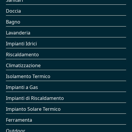
Sanitari
Doccia
Bagno
Lavanderia
Impianti Idrici
Riscaldamento
Climatizzazione
Isolamento Termico
Impianti a Gas
Impianti di Riscaldamento
Impianto Solare Termico
Ferramenta
Outdoor