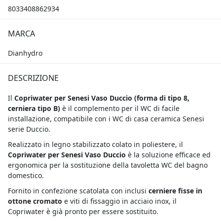
8033408862934
MARCA
Dianhydro
DESCRIZIONE
Il
Copriwater per Senesi Vaso Duccio (
forma di tipo 8,
cerniera tipo B)
è il complemento per il WC di facile
installazione, compatibile con i WC di casa ceramica Senesi
serie Duccio.
Realizzato in legno stabilizzato colato in poliestere,
il
Copriwater per Senesi Vaso Duccio
è la soluzione efficace ed
ergonomica per la sostituzione della tavoletta WC del bagno
domestico.
Fornito in confezione scatolata con inclusi
cerniere fisse in
ottone cromato
e viti di fissaggio in acciaio inox, il
Copriwater è già pronto per essere sostituito.