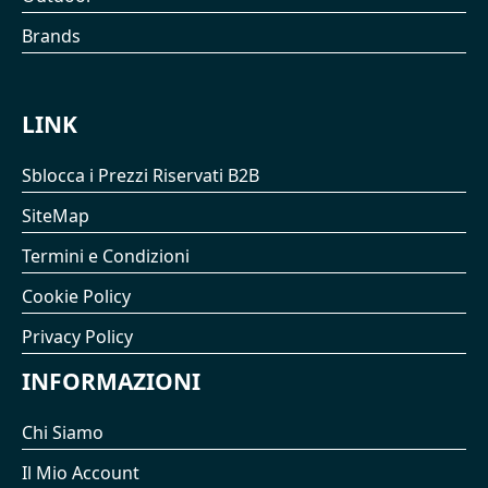
Brands
LINK
Sblocca i Prezzi Riservati B2B
SiteMap
Termini e Condizioni
Cookie Policy
Privacy Policy
INFORMAZIONI
Chi Siamo
Il Mio Account