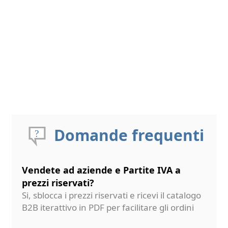
Domande frequenti
Vendete ad aziende e Partite IVA a
prezzi riservati?
Si, sblocca i prezzi riservati e ricevi il catalogo
B2B iterattivo in PDF per facilitare gli ordini