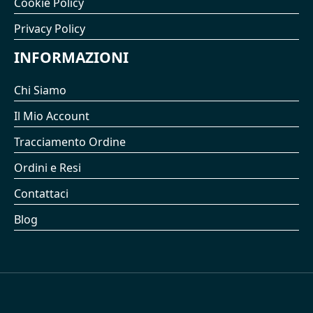
Cookie Policy
Privacy Policy
INFORMAZIONI
Chi Siamo
Il Mio Account
Tracciamento Ordine
Ordini e Resi
Contattaci
Blog