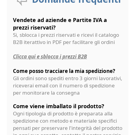
Vendete ad aziende e Partite IVA a
prezzi riservati?
Si, sblocca i prezzi riservati e ricevi il catalogo
B2B iterattivo in PDF per facilitare gli ordini
Clicca qui e sblocca i prezzi B2B
Come posso tracciare la mia spedizione?
Gli ordini sono spediti entro 3 giorni lavorativi,
riceverai email con il numero di spedizione
per monitorare la consegna
Come viene imballato il prodotto?
Ogni tipologia di prodotto è preparata alla
spedizione con metodo e materiale specifici
pensati per preservare l'integrità del prodotto