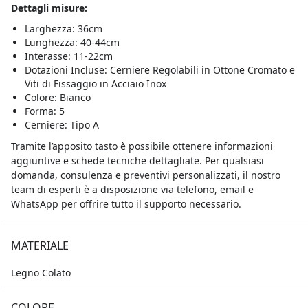
Dettagli misure:
Larghezza: 36cm
Lunghezza: 40-44cm
Interasse: 11-22cm
Dotazioni Incluse: Cerniere Regolabili in Ottone Cromato e
Viti di Fissaggio in Acciaio Inox
Colore: Bianco
Forma: 5
Cerniere: Tipo A
Tramite l’apposito tasto è possibile ottenere informazioni
aggiuntive e schede tecniche dettagliate. Per qualsiasi
domanda, consulenza e preventivi personalizzati, il nostro
team di esperti è a disposizione via telefono, email e
WhatsApp per offrire tutto il supporto necessario.
MATERIALE
Legno Colato
COLORE