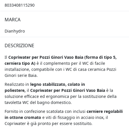
8033408115290
MARCA
Dianhydro
DESCRIZIONE
Il
Copriwater per Pozzi Ginori Vaso Baia (
forma di tipo 5,
cerniera tipo A)
è il complemento per il WC di facile
installazione, compatibile con i WC di casa ceramica Pozzi
Ginori serie Baia.
Realizzato in
legno stabilizzato, colato in
poliestere,
il
Copriwater per Pozzi Ginori Vaso Baia
è la
soluzione efficace ed ergonomica per la sostituzione della
tavoletta WC del bagno domestico.
Fornito in confezione scatolata con inclusi
cerniere regolabili
in ottone cromato
e viti di fissaggio in acciaio inox, il
Copriwater è già pronto per essere sostituito.