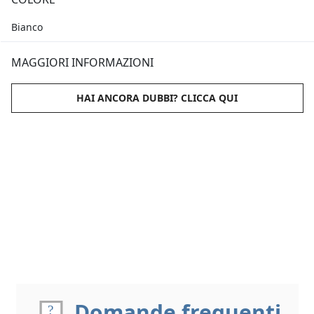
Bianco
MAGGIORI INFORMAZIONI
HAI ANCORA DUBBI? CLICCA QUI
Domande frequenti