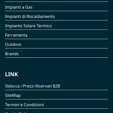
Impianti a Gas
Impianti di Riscaldamento
Impianto Solare Termico
Ferramenta
Outdoor
Brands
LINK
Sblocca i Prezzi Riservati B2B
SiteMap
Termini e Condizioni