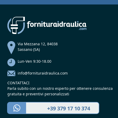
Via Mezzana 12, 84038
Sassano (SA)
Lun-Ven 9:30-18.00
info@fornituraidraulica.com
CONTATTACI
Parla subito con un nostro esperto per ottenere consulenza
gratuita e preventivi personalizzati
+39 379 17 10 374