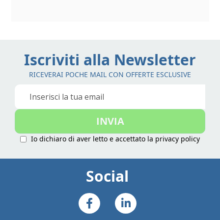
Iscriviti alla Newsletter
RICEVERAI POCHE MAIL CON OFFERTE ESCLUSIVE
Iscriviti
alla
nostra
INVIA
Newsletter:
Io dichiaro di aver letto e accettato la
privacy policy
Social