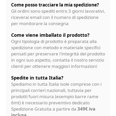
Come posso tracciare la mia spedizione?
Gli ordini sono spediti entro 3 giorni lavorativi,
riceverai email con il numero di spedizione
per monitorare la consegna
Come viene imballato il prodotto?
Ogni tipologia di prodotto è preparata alla
spedizione con metodo e materiale specifici
pensati per preservare l'integrità del prodotto
in ogni suo aspetto, contatta il nostro servizio
clienti per ottenere maggiori informazioni
Spedite in tutta Italia?
Spediamo in tutta Italia isole comprese con i
principali corrieri nazionali, tuttavia per
prodotti fuori misura (esempio barre rame
6mt) è necessario preventivo dedicato
Spedizione Gratuita a partire da
349€ iva
inclusa