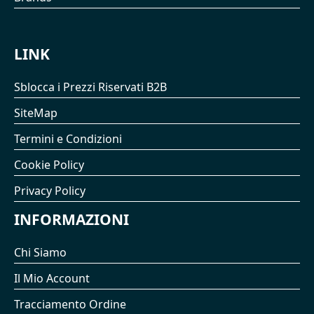
LINK
Sblocca i Prezzi Riservati B2B
SiteMap
Termini e Condizioni
Cookie Policy
Privacy Policy
INFORMAZIONI
Chi Siamo
Il Mio Account
Tracciamento Ordine