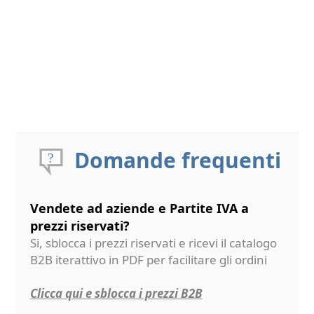
Domande frequenti
Vendete ad aziende e Partite IVA a
prezzi riservati?
Si, sblocca i prezzi riservati e ricevi il catalogo
B2B iterattivo in PDF per facilitare gli ordini
Clicca qui e sblocca i prezzi B2B