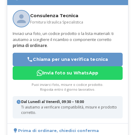
Consulenza Tecnica
Fornitura Idraulica Specialistica
Inviaci una foto, un codice prodotto o la lista materiali: ti
aiutiamo a scegliere il ricambio o componente corretto
prima di ordinare
.
Chiama per una verifica tecnica
Invia foto su WhatsApp
Puoi inviarci foto, misure o codice prodotto.
Risposta entro il giorno lavorativo.
Dal Lunedì al Venerdì, 09:30 – 18:00
Ti aiutiamo a verificare compatibilità, misure e prodotto
corretto.
Prima di ordinare, chiedici conferma