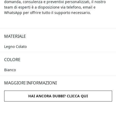
domanda, consulenza e preventivi personalizzati, il nostro
team di esperti è a disposizione via telefono, email e
WhatsApp per offrire tutto il supporto necessario.
MATERIALE
Legno Colato
COLORE
Bianco
MAGGIORI INFORMAZIONI
HAI ANCORA DUBBI? CLICCA QUI