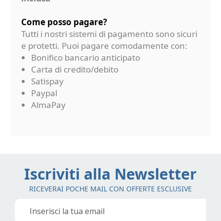
Come posso pagare?
Tutti i nostri sistemi di pagamento sono sicuri
e protetti. Puoi pagare comodamente con:
Bonifico bancario anticipato
Carta di credito/debito
Satispay
Paypal
AlmaPay
Iscriviti alla Newsletter
RICEVERAI POCHE MAIL CON OFFERTE ESCLUSIVE
Iscriviti
alla