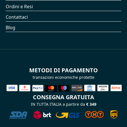
Ordini e Resi
Contattaci
Blog
METODI DI PAGAMENTO
transazioni economiche protette
CONSEGNA GRATUITA
IN TUTTA ITALIA a partire da
€ 349