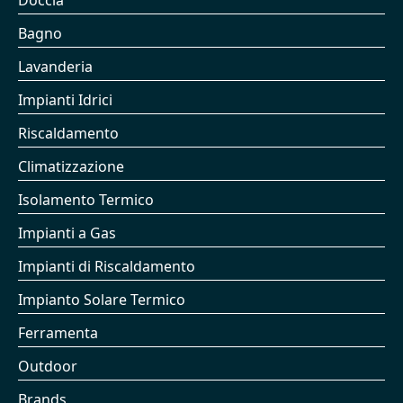
Doccia
Bagno
Lavanderia
Impianti Idrici
Riscaldamento
Climatizzazione
Isolamento Termico
Impianti a Gas
Impianti di Riscaldamento
Impianto Solare Termico
Ferramenta
Outdoor
Brands