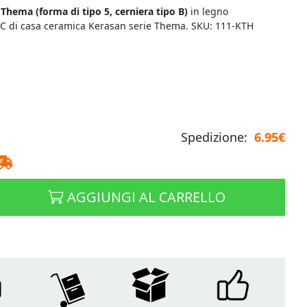
Thema (forma di tipo 5, cerniera tipo B)
in legno
 WC di casa ceramica Kerasan serie Thema. SKU: 111-KTH
Spedizione:
6.95€
AGGIUNGI AL CARRELLO