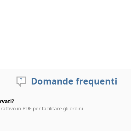
Domande frequenti
rvati?
erattivo in PDF per facilitare gli ordini