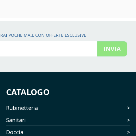
RAI POCHE MAIL CON OFFERTE ESCLUSIVE
INVIA
CATALOGO
Rubinetteria
Sanitari
Doccia