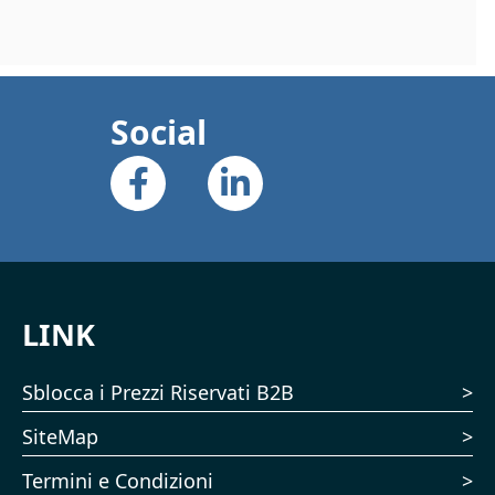
Social
LINK
Sblocca i Prezzi Riservati B2B
SiteMap
Termini e Condizioni