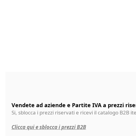
Vendete ad aziende e Partite IVA a prezzi rise
Si, sblocca i prezzi riservati e ricevi il catalogo B2B it
Clicca qui e sblocca i prezzi B2B