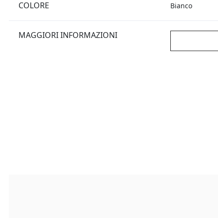
COLORE
Bianco
MAGGIORI INFORMAZIONI