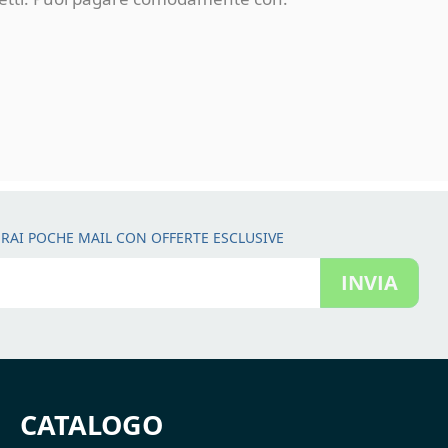
RAI POCHE MAIL CON OFFERTE ESCLUSIVE
INVIA
CATALOGO