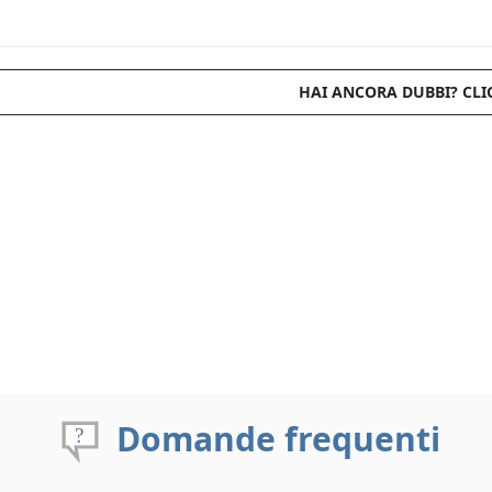
HAI ANCORA DUBBI? CLI
Domande frequenti