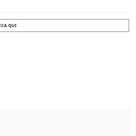
CCA QUI