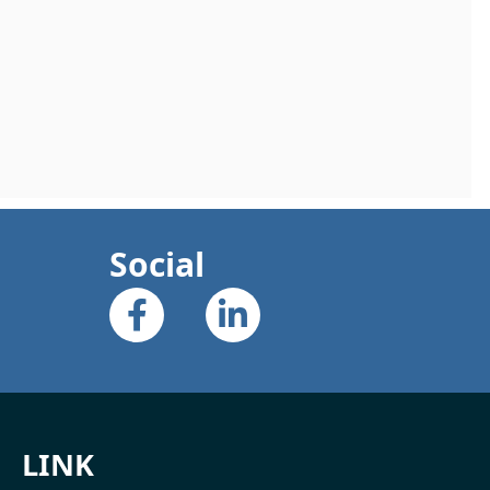
Social
LINK