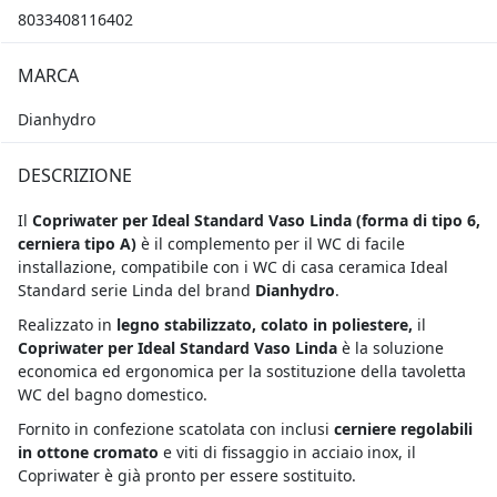
8033408116402
MARCA
Dianhydro
DESCRIZIONE
Il
Copriwater per Ideal Standard Vaso Linda
(forma di tipo 6,
cerniera tipo A)
è il complemento per il WC di facile
installazione, compatibile con i WC di casa ceramica Ideal
Standard serie Linda del brand
Dianhydro
.
Realizzato in
legno stabilizzato, colato in poliestere,
il
Copriwater per Ideal Standard Vaso Linda
è la soluzione
economica ed ergonomica per la sostituzione della tavoletta
WC del bagno domestico.
Fornito in confezione scatolata con inclusi
cerniere regolabili
in ottone cromato
e viti di fissaggio in acciaio inox, il
Copriwater è già pronto per essere sostituito.