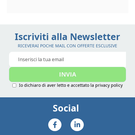
Iscriviti alla Newsletter
RICEVERAI POCHE MAIL CON OFFERTE ESCLUSIVE
Iscriviti
alla
nostra
INVIA
Newsletter:
Io dichiaro di aver letto e accettato la
privacy policy
Social