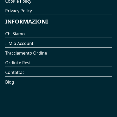
Cookie Policy
Privacy Policy
INFORMAZIONI
Chi Siamo
Il Mio Account
Tracciamento Ordine
Ordini e Resi
Contattaci
Blog