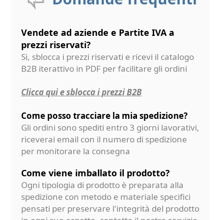
Vendete ad aziende e Partite IVA a
prezzi riservati?
Si, sblocca i prezzi riservati e ricevi il catalogo
B2B iterattivo in PDF per facilitare gli ordini
Clicca qui e sblocca i prezzi B2B
Come posso tracciare la mia spedizione?
Gli ordini sono spediti entro 3 giorni lavorativi,
riceverai email con il numero di spedizione
per monitorare la consegna
Come viene imballato il prodotto?
Ogni tipologia di prodotto è preparata alla
spedizione con metodo e materiale specifici
pensati per preservare l'integrità del prodotto