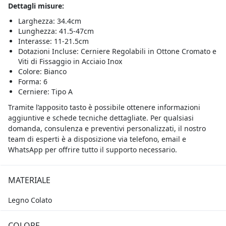
Dettagli misure:
Larghezza: 34.4cm
Lunghezza: 41.5-47cm
Interasse: 11-21.5cm
Dotazioni Incluse: Cerniere Regolabili in Ottone Cromato e
Viti di Fissaggio in Acciaio Inox
Colore: Bianco
Forma: 6
Cerniere: Tipo A
Tramite l’apposito tasto è possibile ottenere informazioni
aggiuntive e schede tecniche dettagliate. Per qualsiasi
domanda, consulenza e preventivi personalizzati, il nostro
team di esperti è a disposizione via telefono, email e
WhatsApp per offrire tutto il supporto necessario.
MATERIALE
Legno Colato
COLORE