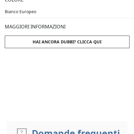
Bianco Europeo
MAGGIORI INFORMAZIONI
HAI ANCORA DUBBI? CLICCA QUI
Domande frequenti