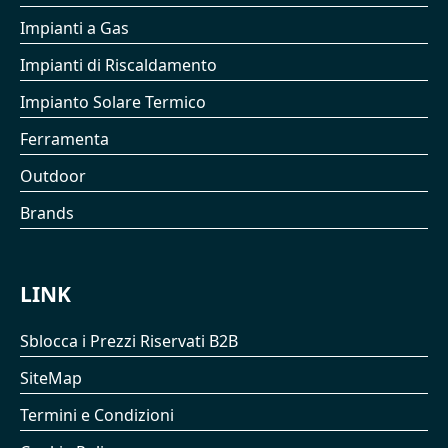
Impianti a Gas
Impianti di Riscaldamento
Impianto Solare Termico
Ferramenta
Outdoor
Brands
LINK
Sblocca i Prezzi Riservati B2B
SiteMap
Termini e Condizioni