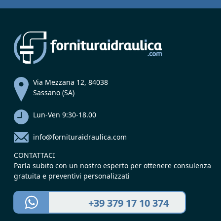
Via Mezzana 12, 84038
Sassano (SA)
Lun-Ven 9:30-18.00
info@fornituraidraulica.com
CONTATTACI
Parla subito con un nostro esperto per ottenere consulenza
gratuita e preventivi personalizzati
+39 379 17 10 374