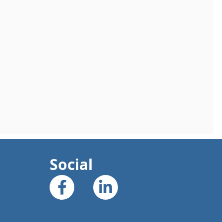
Social