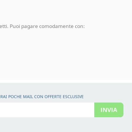
rotetti. Puoi pagare comodamente con:
RAI POCHE MAIL CON OFFERTE ESCLUSIVE
INVIA