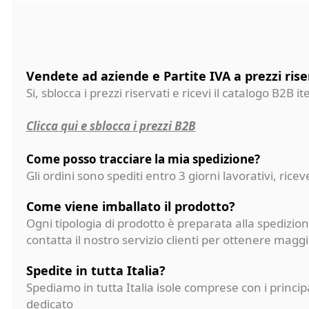
Vendete ad aziende e Partite IVA a prezzi rise
Si, sblocca i prezzi riservati e ricevi il catalogo B2B it
Clicca qui e sblocca i prezzi B2B
Come posso tracciare la mia spedizione?
Gli ordini sono spediti entro 3 giorni lavorativi, ri
Come viene imballato il prodotto?
Ogni tipologia di prodotto è preparata alla spedizion
contatta il nostro servizio clienti per ottenere magg
Spedite in tutta Italia?
Spediamo in tutta Italia isole comprese con i princi
dedicato