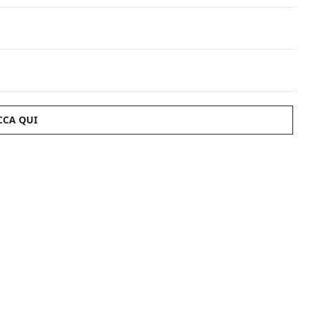
CCA QUI