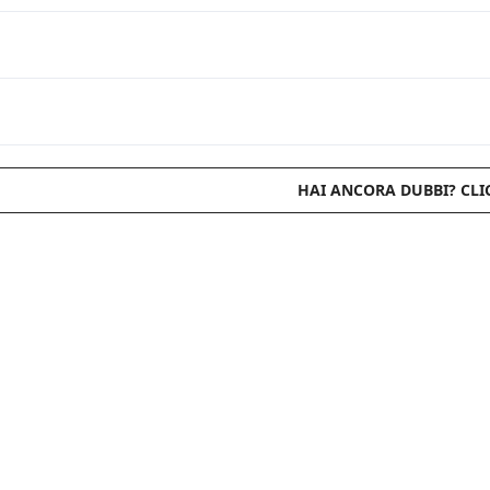
HAI ANCORA DUBBI? CLI