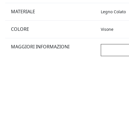
MATERIALE
Legno Colato
COLORE
Visone
MAGGIORI INFORMAZIONI