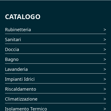
CATALOGO
Rubinetteria
Sanitari
Doccia
Bagno
Lavanderia
Impianti Idrici
Riscaldamento
Climatizzazione
Isolamento Termico