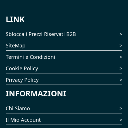
LINK
Sblocca i Prezzi Riservati B2B
SiteMap
Termini e Condizioni
Cookie Policy
Privacy Policy
INFORMAZIONI
Chi Siamo
Il Mio Account